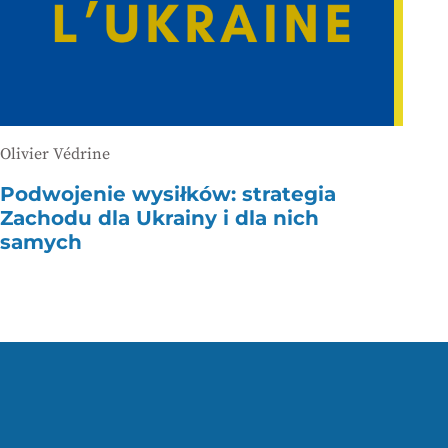
Olivier Védrine
Podwojenie wysiłków: strategia
Zachodu dla Ukrainy i dla nich
samych