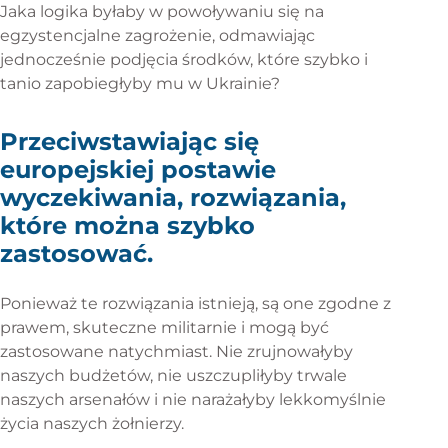
Jaka logika byłaby w powoływaniu się na
egzystencjalne zagrożenie, odmawiając
jednocześnie podjęcia środków, które szybko i
tanio zapobiegłyby mu w Ukrainie?
Przeciwstawiając się
europejskiej postawie
wyczekiwania, rozwiązania,
które można szybko
zastosować.
Ponieważ te rozwiązania istnieją, są one zgodne z
prawem, skuteczne militarnie i mogą być
zastosowane natychmiast. Nie zrujnowałyby
naszych budżetów, nie uszczupliłyby trwale
naszych arsenałów i nie narażałyby lekkomyślnie
życia naszych żołnierzy.