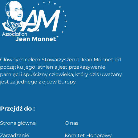
Głównym celem Stowarzyszenia Jean Monnet od
początku jego istnienia jest przekazywanie
pamięci i spuścizny człowieka, który dziś uważany
jest za jednego z ojców Europy.
Przejdź do :
Strona główna
O nas
Zarządzanie
Komitet Honorowy