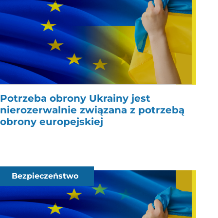
Potrzeba obrony Ukrainy jest
nierozerwalnie związana z potrzebą
obrony europejskiej
Bezpieczeństwo