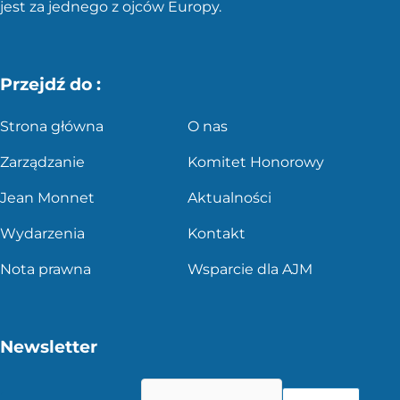
jest za jednego z ojców Europy.
Przejdź do :
Strona główna
O nas
Zarządzanie
Komitet Honorowy
Jean Monnet
Aktualności
Wydarzenia
Kontakt
Nota prawna
Wsparcie dla AJM
Newsletter