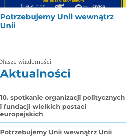
Potrzebujemy Unii wewnątrz
Unii
Nasze wiadomości
Aktualności
10. spotkanie organizacji politycznych
i fundacji wielkich postaci
europejskich
Potrzebujemy Unii wewnątrz Unii