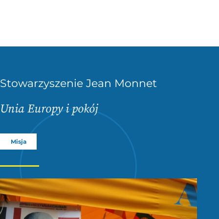
Stowarzyszenie Jean Monnet
Unia Europy i pokój
Misja