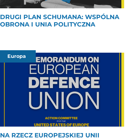
DRUGI PLAN SCHUMANA: WSPÓLNA
OBRONA I UNIA POLITYCZNA
Europa
NA RZECZ EUROPEJSKIEJ UNII