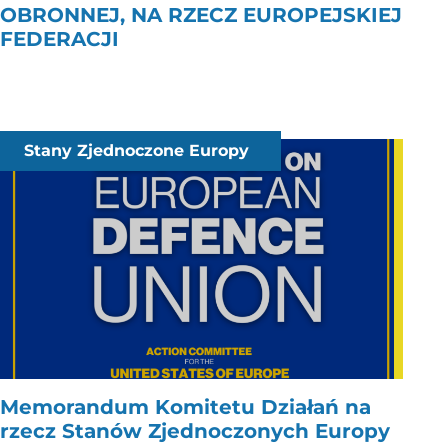
OBRONNEJ, NA RZECZ EUROPEJSKIEJ
FEDERACJI
Stany Zjednoczone Europy
Memorandum Komitetu Działań na
rzecz Stanów Zjednoczonych Europy