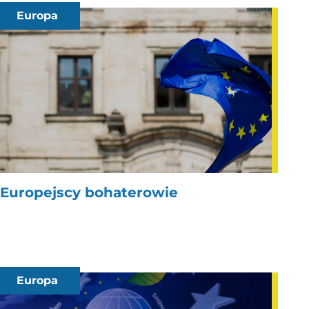
Europa
Europejscy bohaterowie
Europa