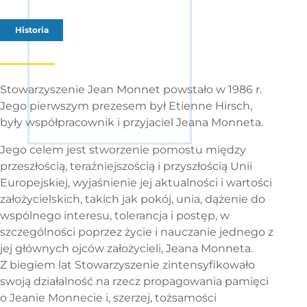
Historia
Stowarzyszenie Jean Monnet powstało w 1986 r.
Jego pierwszym prezesem był Etienne Hirsch,
były współpracownik i przyjaciel Jeana Monneta.
Jego celem jest stworzenie pomostu między
przeszłością, teraźniejszością i przyszłością Unii
Europejskiej, wyjaśnienie jej aktualności i wartości
założycielskich, takich jak pokój, unia, dążenie do
wspólnego interesu, tolerancja i postęp, w
szczególności poprzez życie i nauczanie jednego z
jej głównych ojców założycieli, Jeana Monneta.
Z biegiem lat Stowarzyszenie zintensyfikowało
swoją działalność na rzecz propagowania pamięci
o Jeanie Monnecie i, szerzej, tożsamości