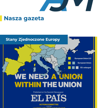
Nasza gazeta
Stany Zjednoczone Europy