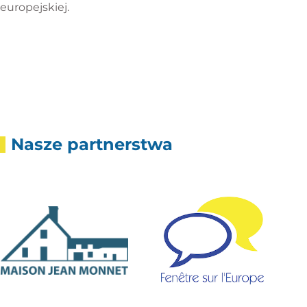
europejskiej.
Nasze partnerstwa