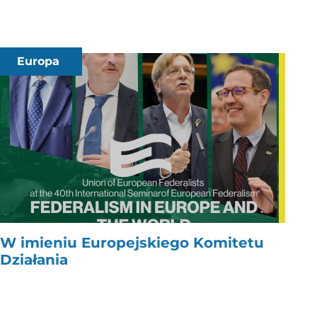
Europa
W imieniu Europejskiego Komitetu
Działania