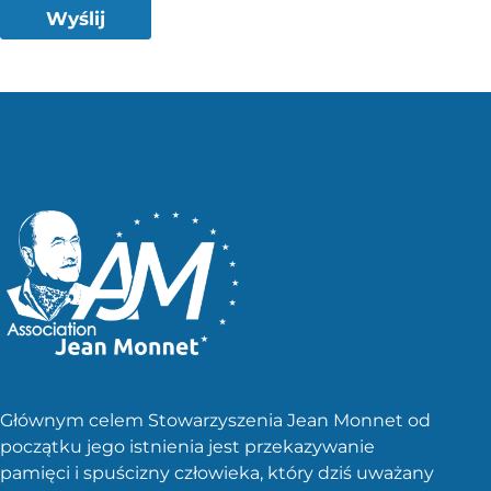
Wyślij
Głównym celem Stowarzyszenia Jean Monnet od
początku jego istnienia jest przekazywanie
pamięci i spuścizny człowieka, który dziś uważany