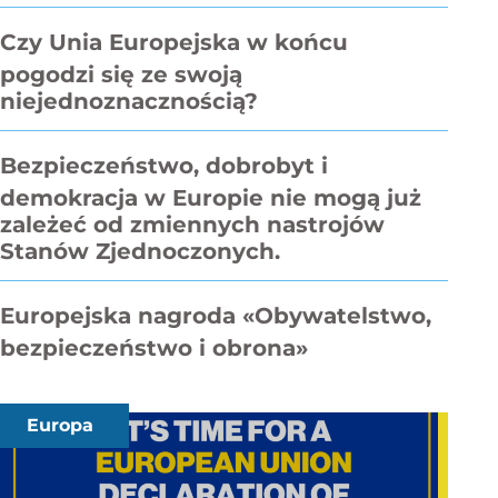
Czy Unia Europejska w końcu
pogodzi się ze swoją
niejednoznacznością?
Bezpieczeństwo, dobrobyt i
demokracja w Europie nie mogą już
zależeć od zmiennych nastrojów
Stanów Zjednoczonych.
Europejska nagroda «Obywatelstwo,
bezpieczeństwo i obrona»
Europa