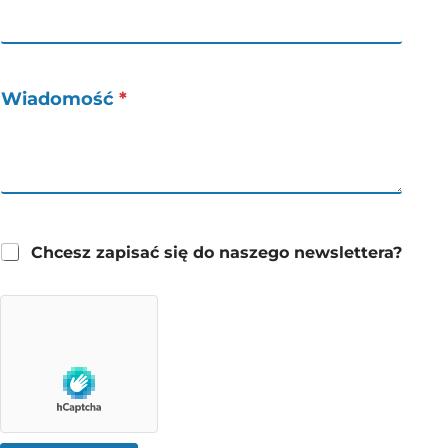
Wiadomość
*
Chcesz zapisać się do naszego newslettera?