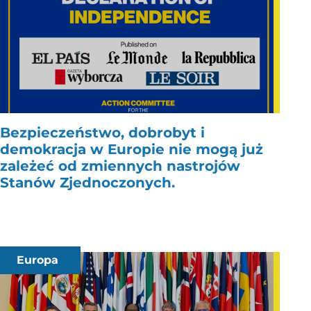
Bezpieczeństwo, dobrobyt i
demokracja w Europie nie mogą już
zależeć od zmiennych nastrojów
Stanów Zjednoczonych.
Europa