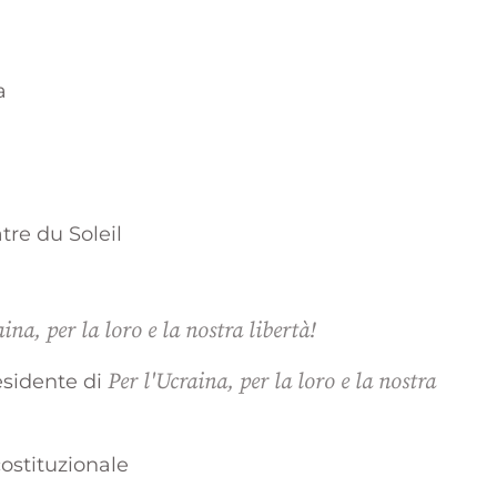
a
tre du Soleil
aina, per la loro e la nostra libertà!
Per l'Ucraina, per la loro e la nostra
esidente di
ostituzionale