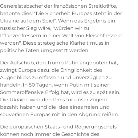
Generalstabschef der französischen Streitkräfte,
betonte dies: "Die Sicherheit Europas steht in der
Ukraine auf dem Spiel". Wenn das Ergebnis ein
russischer Sieg wäre, "würden wir zu
Pflanzenfressern in einer Welt von Fleischfressern
werden". Diese strategische Klarheit muss in
politische Taten umgesetzt werden.
Der Aufschub, den Trump Putin angeboten hat,
zwingt Europa dazu, die Dringlichkeit des
Augenblicks zu erfassen und unverzüglich zu
handeln. In 50 Tagen, wenn Putin mit seiner
Sommeroffensive Erfolg hat, wird es zu spät sein.
Die Ukraine wird den Preis für unser Zögern
bezahlt haben und die Idee eines freien und
souveränen Europas mit in den Abgrund reißen.
Die europäischen Staats- und Regierungschefs
können noch immer die Geschichte des