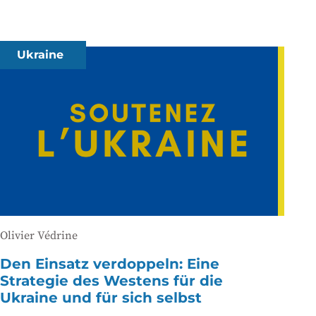
Ukraine
Olivier Védrine
Den Einsatz verdoppeln: Eine
Strategie des Westens für die
Ukraine und für sich selbst