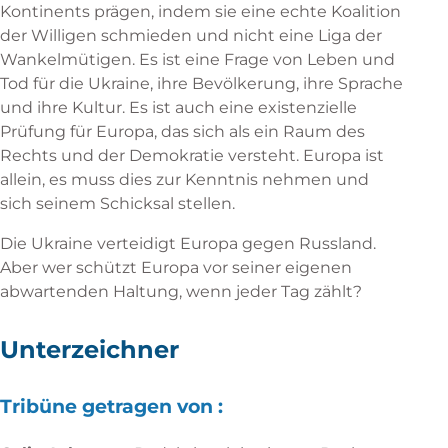
Kontinents prägen, indem sie eine echte Koalition
der Willigen schmieden und nicht eine Liga der
Wankelmütigen. Es ist eine Frage von Leben und
Tod für die Ukraine, ihre Bevölkerung, ihre Sprache
und ihre Kultur. Es ist auch eine existenzielle
Prüfung für Europa, das sich als ein Raum des
Rechts und der Demokratie versteht. Europa ist
allein, es muss dies zur Kenntnis nehmen und
sich seinem Schicksal stellen.
Die Ukraine verteidigt Europa gegen Russland.
Aber wer schützt Europa vor seiner eigenen
abwartenden Haltung, wenn jeder Tag zählt?
Unterzeichner
Tribüne getragen von :