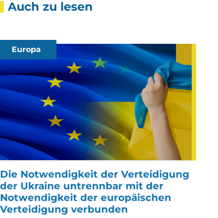
Auch zu lesen
Europa
Die Notwendigkeit der Verteidigung
der Ukraine untrennbar mit der
Notwendigkeit der europäischen
Verteidigung verbunden