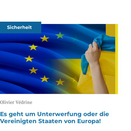
Sicherheit
Olivier Védrine
Es geht um Unterwerfung oder die
Vereinigten Staaten von Europa!