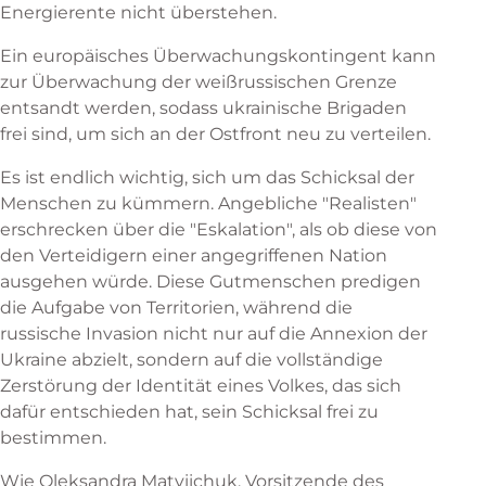
Energierente nicht überstehen.
Ein europäisches Überwachungskontingent kann
zur Überwachung der weißrussischen Grenze
entsandt werden, sodass ukrainische Brigaden
frei sind, um sich an der Ostfront neu zu verteilen.
Es ist endlich wichtig, sich um das Schicksal der
Menschen zu kümmern. Angebliche "Realisten"
erschrecken über die "Eskalation", als ob diese von
den Verteidigern einer angegriffenen Nation
ausgehen würde. Diese Gutmenschen predigen
die Aufgabe von Territorien, während die
russische Invasion nicht nur auf die Annexion der
Ukraine abzielt, sondern auf die vollständige
Zerstörung der Identität eines Volkes, das sich
dafür entschieden hat, sein Schicksal frei zu
bestimmen.
Wie Oleksandra Matviichuk, Vorsitzende des