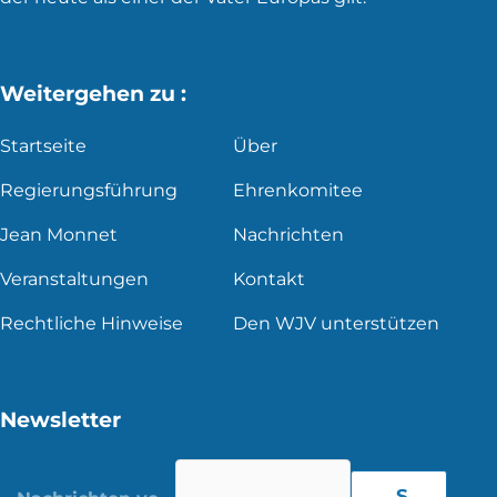
Weitergehen zu :
Startseite
Über
Regierungsführung
Ehrenkomitee
Jean Monnet
Nachrichten
Veranstaltungen
Kontakt
Rechtliche Hinweise
Den WJV unterstützen
Newsletter
S