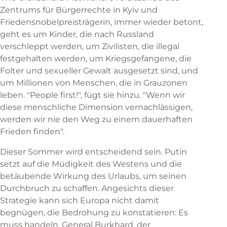
Zentrums für Bürgerrechte in Kyiv und
Friedensnobelpreisträgerin, immer wieder betont,
geht es um Kinder, die nach Russland
verschleppt werden, um Zivilisten, die illegal
festgehalten werden, um Kriegsgefangene, die
Folter und sexueller Gewalt ausgesetzt sind, und
um Millionen von Menschen, die in Grauzonen
leben. "People first!", fügt sie hinzu. "Wenn wir
diese menschliche Dimension vernachlässigen,
werden wir nie den Weg zu einem dauerhaften
Frieden finden".
Dieser Sommer wird entscheidend sein. Putin
setzt auf die Müdigkeit des Westens und die
betäubende Wirkung des Urlaubs, um seinen
Durchbruch zu schaffen. Angesichts dieser
Strategie kann sich Europa nicht damit
begnügen, die Bedrohung zu konstatieren: Es
muss handeln. General Burkhard, der