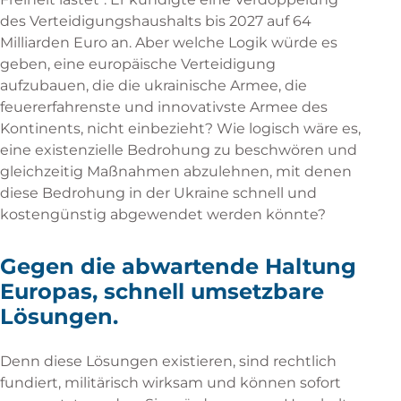
des Verteidigungshaushalts bis 2027 auf 64
Milliarden Euro an. Aber welche Logik würde es
geben, eine europäische Verteidigung
aufzubauen, die die ukrainische Armee, die
feuererfahrenste und innovativste Armee des
Kontinents, nicht einbezieht? Wie logisch wäre es,
eine existenzielle Bedrohung zu beschwören und
gleichzeitig Maßnahmen abzulehnen, mit denen
diese Bedrohung in der Ukraine schnell und
kostengünstig abgewendet werden könnte?
Gegen die abwartende Haltung
Europas, schnell umsetzbare
Lösungen.
Denn diese Lösungen existieren, sind rechtlich
fundiert, militärisch wirksam und können sofort