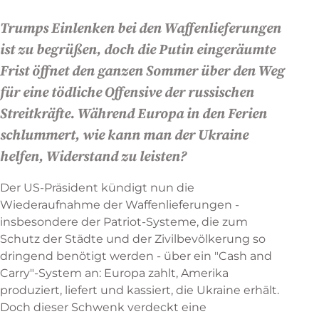
Trumps Einlenken bei den Waffenlieferungen
ist zu begrüßen, doch die Putin eingeräumte
Frist öffnet den ganzen Sommer über den Weg
für eine tödliche Offensive der russischen
Streitkräfte. Während Europa in den Ferien
schlummert, wie kann man der Ukraine
helfen, Widerstand zu leisten?
Der US-Präsident kündigt nun die
Wiederaufnahme der Waffenlieferungen -
insbesondere der Patriot-Systeme, die zum
Schutz der Städte und der Zivilbevölkerung so
dringend benötigt werden - über ein "Cash and
Carry"-System an: Europa zahlt, Amerika
produziert, liefert und kassiert, die Ukraine erhält.
Doch dieser Schwenk verdeckt eine