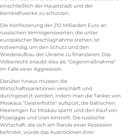
einschließlich der Hauptstadt und der
Kernkraftwerke zu schützen.
Die Konfiszierung der 210 Milliarden Euro an
russischen Vermögenswerten, die unter
europäischer Beschlagnahme stehen, ist
notwendig, um den Schutz und den
Wiederaufbau der Ukraine zu finanzieren. Das
Völkerrecht erlaubt dies als "Gegenmaßnahme"
im Falle einer Aggression.
Darüber hinaus müssen die
Wirtschaftssanktionen verschärft und
durchgesetzt werden, indem man die Tanker von
Moskaus "Geisterflotte" aufspürt, die baltischen
Meerengen für Moskau sperrt und den Kauf von
Flüssiggas und Uran einstellt. Die russische
Wirtschaft, die sich am Rande einer Rezession
befindet, würde das Austrocknen ihrer