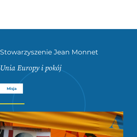
Stowarzyszenie Jean Monnet
Unia Europy i pokój
Misja