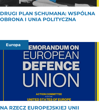
DRUGI PLAN SCHUMANA: WSPÓLNA
OBRONA I UNIA POLITYCZNA
Europa
NA RZECZ EUROPEJSKIEJ UNII