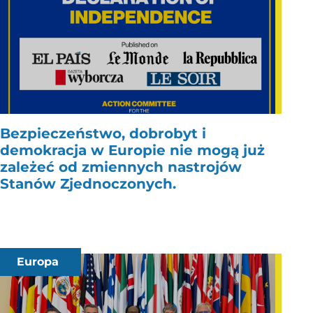
Bezpieczeństwo, dobrobyt i
demokracja w Europie nie mogą już
zależeć od zmiennych nastrojów
Stanów Zjednoczonych.
Europa