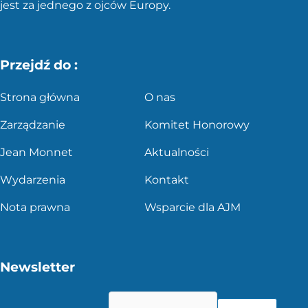
jest za jednego z ojców Europy.
Przejdź do :
Strona główna
O nas
Zarządzanie
Komitet Honorowy
Jean Monnet
Aktualności
Wydarzenia
Kontakt
Nota prawna
Wsparcie dla AJM
Newsletter