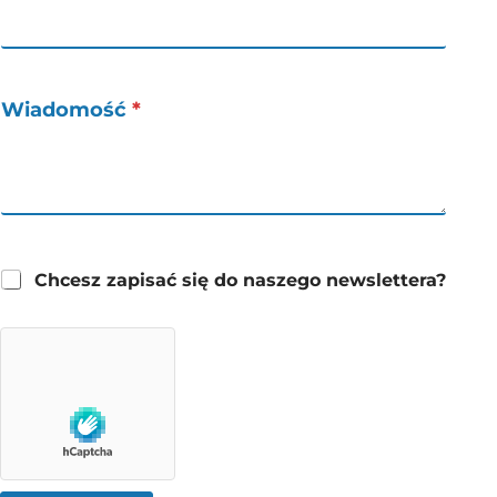
Wiadomość
*
Chcesz zapisać się do naszego newslettera?