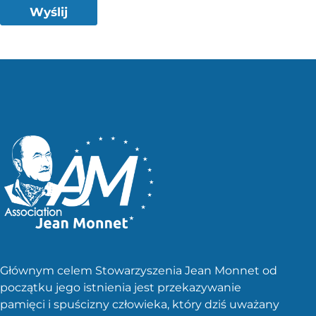
Wyślij
Głównym celem Stowarzyszenia Jean Monnet od
początku jego istnienia jest przekazywanie
pamięci i spuścizny człowieka, który dziś uważany