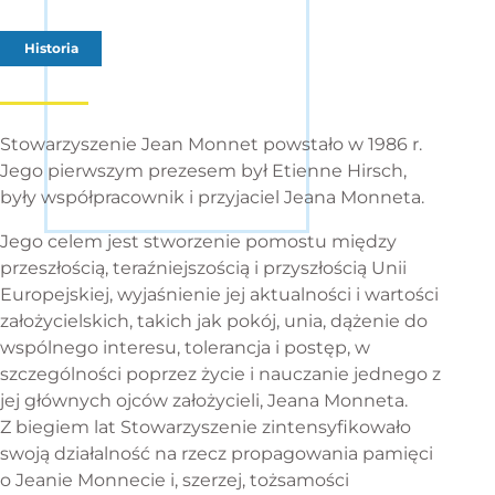
Historia
Stowarzyszenie Jean Monnet powstało w 1986 r.
Jego pierwszym prezesem był Etienne Hirsch,
były współpracownik i przyjaciel Jeana Monneta.
Jego celem jest stworzenie pomostu między
przeszłością, teraźniejszością i przyszłością Unii
Europejskiej, wyjaśnienie jej aktualności i wartości
założycielskich, takich jak pokój, unia, dążenie do
wspólnego interesu, tolerancja i postęp, w
szczególności poprzez życie i nauczanie jednego z
jej głównych ojców założycieli, Jeana Monneta.
Z biegiem lat Stowarzyszenie zintensyfikowało
swoją działalność na rzecz propagowania pamięci
o Jeanie Monnecie i, szerzej, tożsamości