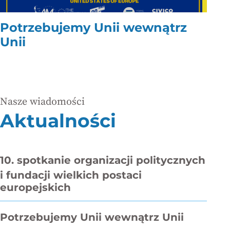
Potrzebujemy Unii wewnątrz
Unii
Nasze wiadomości
Aktualności
10. spotkanie organizacji politycznych
i fundacji wielkich postaci
europejskich
Potrzebujemy Unii wewnątrz Unii