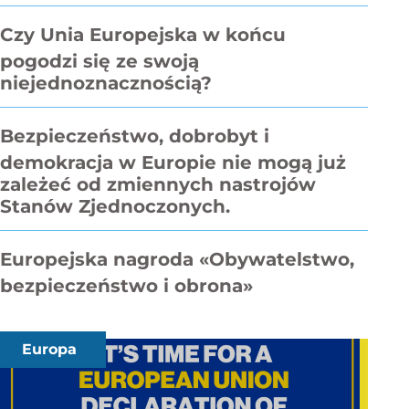
Czy Unia Europejska w końcu
pogodzi się ze swoją
niejednoznacznością?
Bezpieczeństwo, dobrobyt i
demokracja w Europie nie mogą już
zależeć od zmiennych nastrojów
Stanów Zjednoczonych.
Europejska nagroda «Obywatelstwo,
bezpieczeństwo i obrona»
Europa