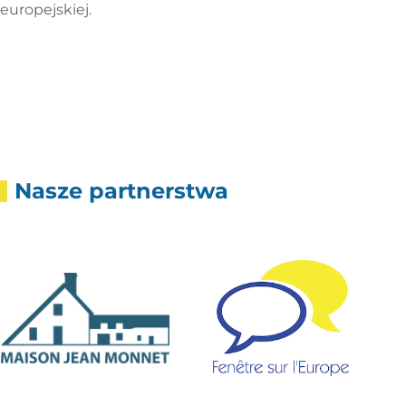
europejskiej.
Nasze partnerstwa