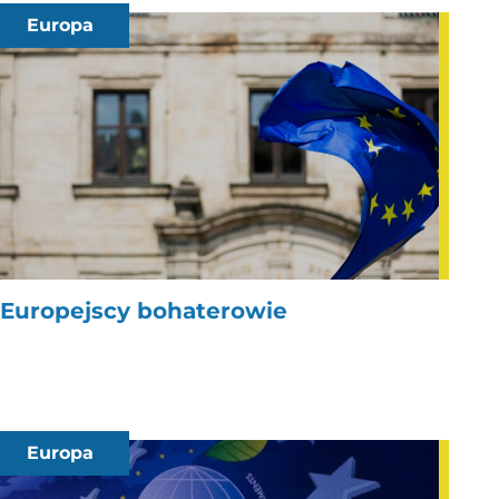
Europa
Europejscy bohaterowie
Europa