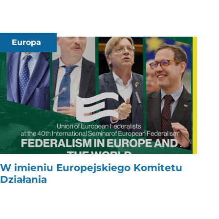
Europa
W imieniu Europejskiego Komitetu
Działania