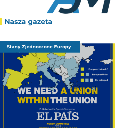
Nasza gazeta
Stany Zjednoczone Europy