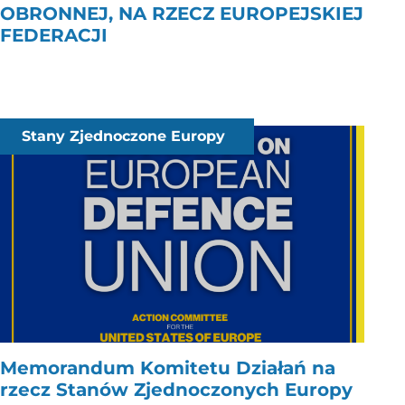
OBRONNEJ, NA RZECZ EUROPEJSKIEJ
FEDERACJI
Stany Zjednoczone Europy
Memorandum Komitetu Działań na
rzecz Stanów Zjednoczonych Europy