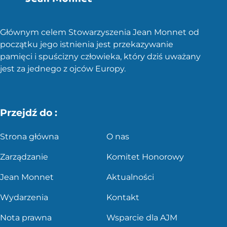
Głównym celem Stowarzyszenia Jean Monnet od
początku jego istnienia jest przekazywanie
pamięci i spuścizny człowieka, który dziś uważany
jest za jednego z ojców Europy.
Przejdź do :
Strona główna
O nas
Zarządzanie
Komitet Honorowy
Jean Monnet
Aktualności
Wydarzenia
Kontakt
Nota prawna
Wsparcie dla AJM