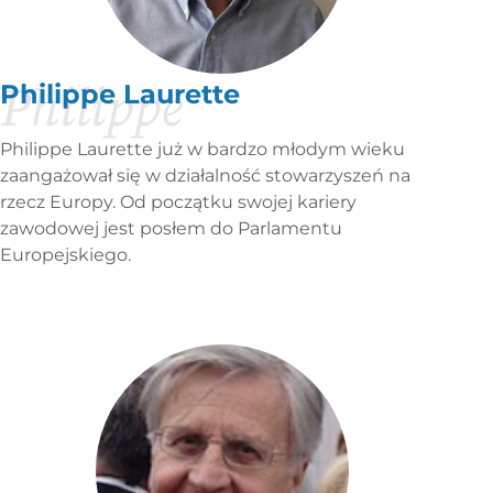
Philippe
Philippe Laurette
Philippe Laurette już w bardzo młodym wieku
zaangażował się w działalność stowarzyszeń na
rzecz Europy. Od początku swojej kariery
zawodowej jest posłem do Parlamentu
Europejskiego.