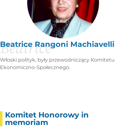
Beatrice
Beatrice Rangoni Machiavelli
Włoski polityk, były przewodniczący Komitetu
Ekonomiczno-Społecznego.
Komitet Honorowy in
memoriam