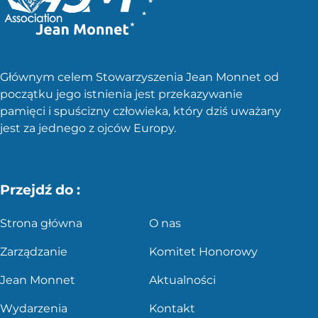
Głównym celem Stowarzyszenia Jean Monnet od
początku jego istnienia jest przekazywanie
pamięci i spuścizny człowieka, który dziś uważany
jest za jednego z ojców Europy.
Przejdź do :
Strona główna
O nas
Zarządzanie
Komitet Honorowy
Jean Monnet
Aktualności
Wydarzenia
Kontakt