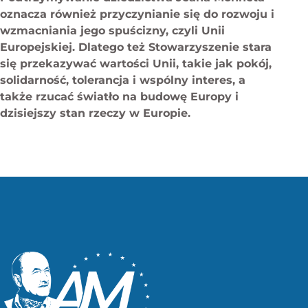
oznacza również przyczynianie się do rozwoju i
wzmacniania jego spuścizny, czyli Unii
Europejskiej. Dlatego też Stowarzyszenie stara
się przekazywać wartości Unii, takie jak pokój,
solidarność, tolerancja i wspólny interes, a
także rzucać światło na budowę Europy i
dzisiejszy stan rzeczy w Europie.