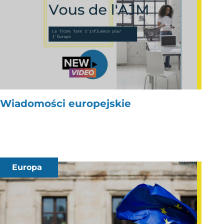
Wiadomości europejskie
Europa