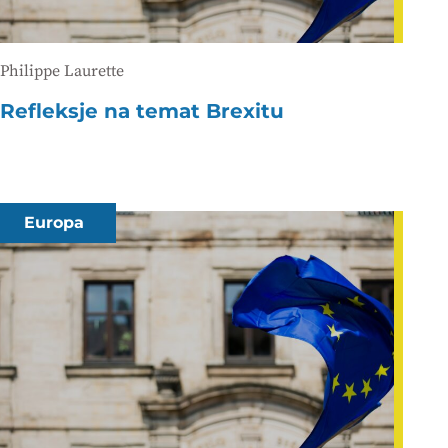
Philippe Laurette
Refleksje na temat Brexitu
Europa