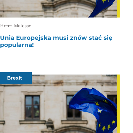
Henri Malosse
Unia Europejska musi znów stać się
popularna!
Brexit