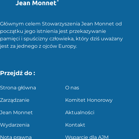
Głównym celem Stowarzyszenia Jean Monnet od
początku jego istnienia jest przekazywanie
pamięci i spuścizny człowieka, który dziś uważany
jest za jednego z ojców Europy.
Przejdź do :
Strona główna
O nas
Zarządzanie
Komitet Honorowy
Jean Monnet
Aktualności
Wydarzenia
Kontakt
Nota prawna
Wsparcie dla AJM