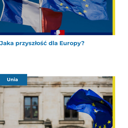
Jaka przyszłość dla Europy?
Unia