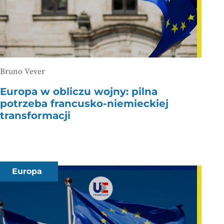
Bruno Vever
Europa w obliczu wojny: pilna
potrzeba francusko-niemieckiej
transformacji
Europa