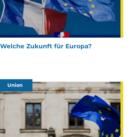
Welche Zukunft für Europa?
Union