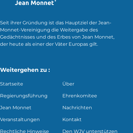
Seit ihrer Gründung ist das Hauptziel der Jean-
Monnet-Vereinigung die Weitergabe des
Gedächtnisses und des Erbes von Jean Monnet,
der heute als einer der Väter Europas gilt.
Weitergehen zu :
Startseite
Über
Regierungsführung
Ehrenkomitee
Jean Monnet
Nachrichten
Veranstaltungen
Kontakt
Rechtliche Hinweise
Den WJV unterstützen