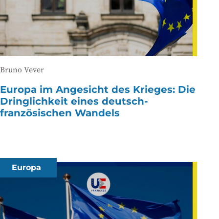
Bruno Vever
Europa im Angesicht des Krieges: Die
Dringlichkeit eines deutsch-
französischen Wandels
Europa