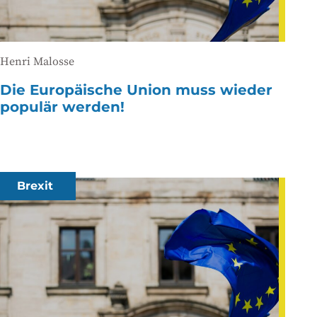
Henri Malosse
Die Europäische Union muss wieder
populär werden!
Brexit