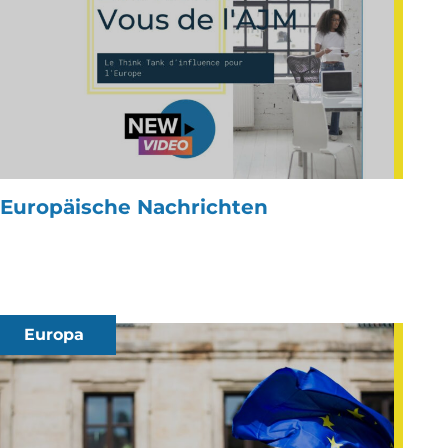
Europäische Nachrichten
Europa