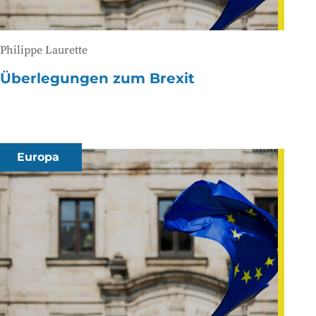
Philippe Laurette
Überlegungen zum Brexit
Europa