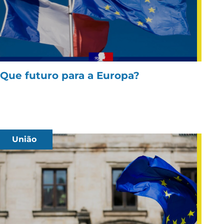
Que futuro para a Europa?
União