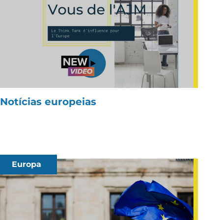
Notícias europeias
Europa