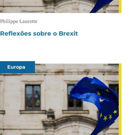
Philippe Laurette
Reflexões sobre o Brexit
Europa