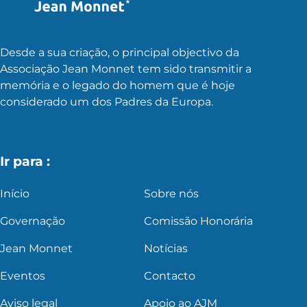
Desde a sua criação, o principal objectivo da
Associação Jean Monnet tem sido transmitir a
memória e o legado do homem que é hoje
considerado um dos Padres da Europa.
Ir para :
Início
Sobre nós
Governação
Comissão Honorária
Jean Monnet
Notícias
Eventos
Contacto
Aviso legal
Apoio ao AJM