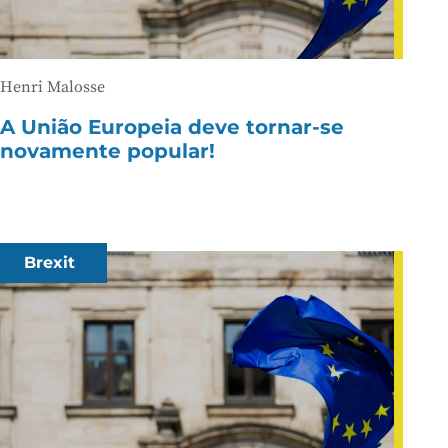
Henri Malosse
A União Europeia deve tornar-se
novamente popular!
Brexit