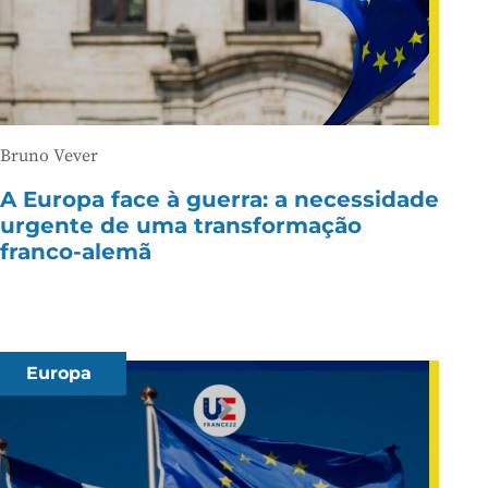
Bruno Vever
A Europa face à guerra: a necessidade
urgente de uma transformação
franco-alemã
Europa