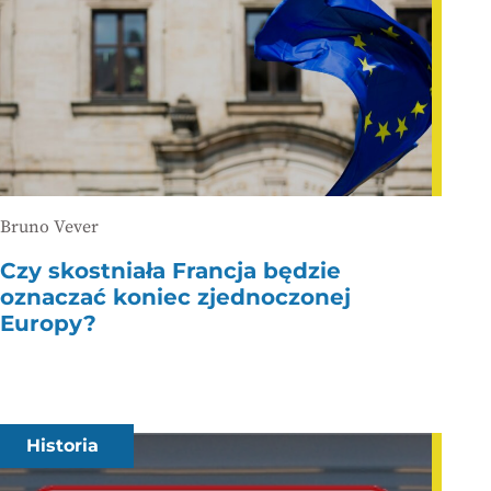
Bruno Vever
Czy skostniała Francja będzie
oznaczać koniec zjednoczonej
Europy?
Historia