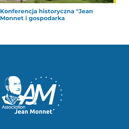
Konferencja historyczna "Jean
Monnet i gospodarka