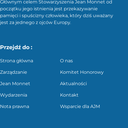
Głównym celem Stowarzyszenia Jean Monnet od
początku jego istnienia jest przekazywanie
pamięci i spuścizny człowieka, który dziś uważany
jest za jednego z ojców Europy.
Przejdź do :
Strona główna
O nas
Zarządzanie
Komitet Honorowy
Jean Monnet
Aktualności
Wydarzenia
Kontakt
Nota prawna
Wsparcie dla AJM