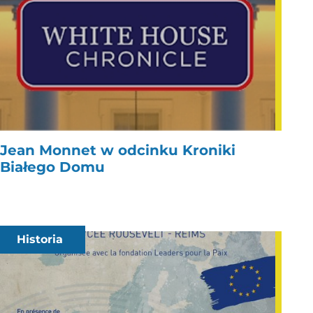
Jean Monnet w odcinku Kroniki
Białego Domu
Historia