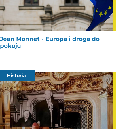
Jean Monnet - Europa i droga do
pokoju
Historia