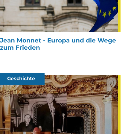
Jean Monnet - Europa und die Wege
zum Frieden
Geschichte