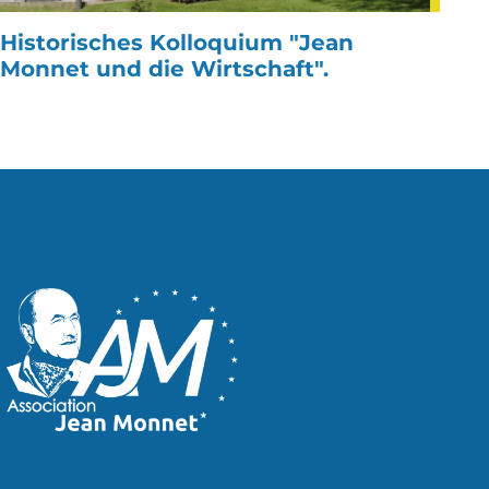
Historisches Kolloquium "Jean
Monnet und die Wirtschaft".