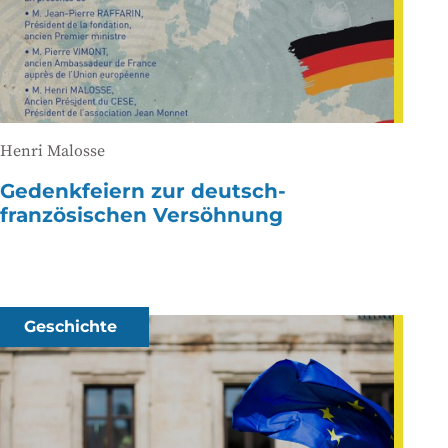
Henri Malosse
Gedenkfeiern zur deutsch-
französischen Versöhnung
Geschichte