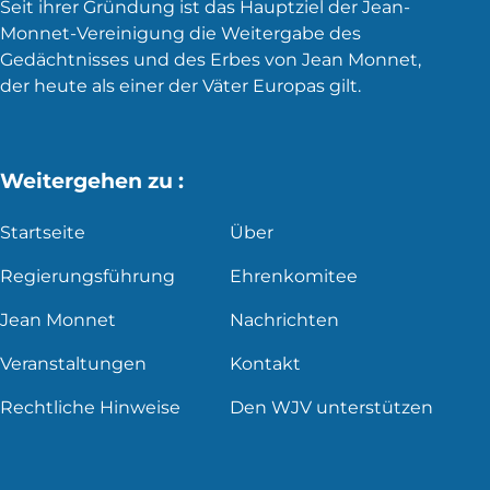
Seit ihrer Gründung ist das Hauptziel der Jean-
Monnet-Vereinigung die Weitergabe des
Gedächtnisses und des Erbes von Jean Monnet,
der heute als einer der Väter Europas gilt.
Weitergehen zu :
Startseite
Über
Regierungsführung
Ehrenkomitee
Jean Monnet
Nachrichten
Veranstaltungen
Kontakt
Rechtliche Hinweise
Den WJV unterstützen