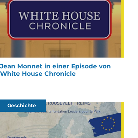
Jean Monnet in einer Episode von
White House Chronicle
Geschichte