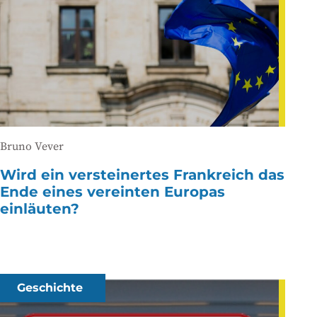
Bruno Vever
Wird ein versteinertes Frankreich das
Ende eines vereinten Europas
einläuten?
Geschichte