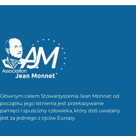
Głównym celem Stowarzyszenia Jean Monnet od
początku jego istnienia jest przekazywanie
pamięci i spuścizny człowieka, który dziś uważany
jest za jednego z ojców Europy.