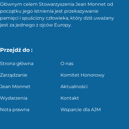
Głównym celem Stowarzyszenia Jean Monnet od
początku jego istnienia jest przekazywanie
pamięci i spuścizny człowieka, który dziś uważany
jest za jednego z ojców Europy.
Przejdź do :
Strona główna
O nas
Zarządzanie
Komitet Honorowy
Jean Monnet
Aktualności
Wydarzenia
Kontakt
Nota prawna
Wsparcie dla AJM