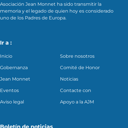
Asociación Jean Monnet ha sido transmitir la
memoria y el legado de quien hoy es considerado
uno de los Padres de Europa.
Ir a :
Inicio
Sobre nosotros
Gobernanza
Comité de Honor
Jean Monnet
Noticias
Eventos
Contacte con
Aviso legal
Apoyo a la AJM
Boletín de noticias