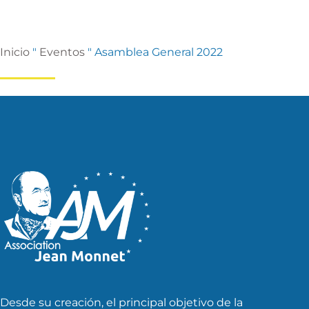
Inicio
"
Eventos
"
Asamblea General 2022
Desde su creación, el principal objetivo de la