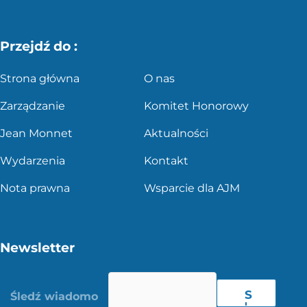
Przejdź do :
Strona główna
O nas
Zarządzanie
Komitet Honorowy
Jean Monnet
Aktualności
Wydarzenia
Kontakt
Nota prawna
Wsparcie dla AJM
Newsletter
S
'