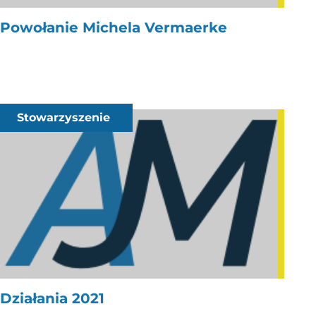
Powołanie Michela Vermaerke
Stowarzyszenie
Działania 2021