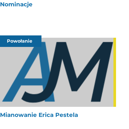
Nominacje
Powołanie
Mianowanie Erica Pestela