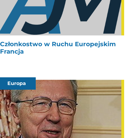
Członkostwo w Ruchu Europejskim
Francja
Europa