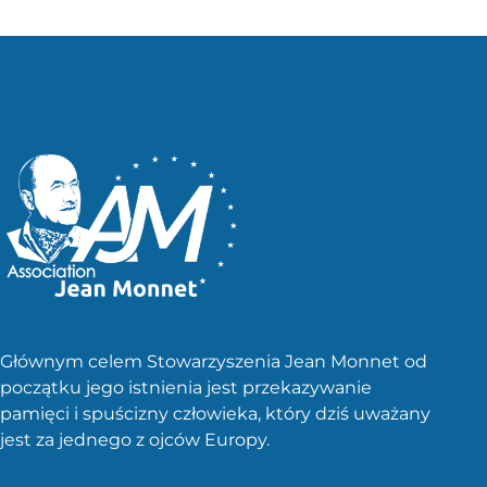
Głównym celem Stowarzyszenia Jean Monnet od
początku jego istnienia jest przekazywanie
pamięci i spuścizny człowieka, który dziś uważany
jest za jednego z ojców Europy.