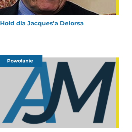
Hołd dla Jacques'a Delorsa
Powołanie