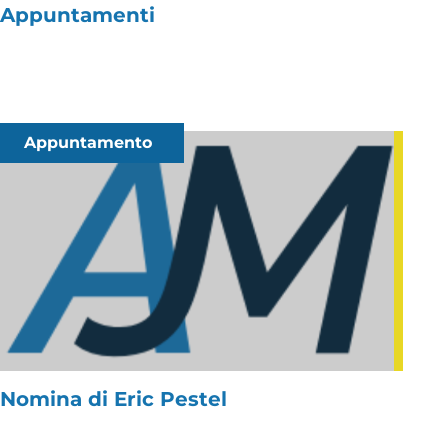
Appuntamenti
Appuntamento
Nomina di Eric Pestel