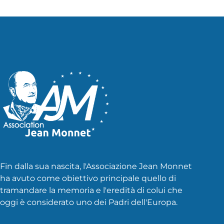
articoli
Fin dalla sua nascita, l'Associazione Jean Monnet
ha avuto come obiettivo principale quello di
tramandare la memoria e l'eredità di colui che
oggi è considerato uno dei Padri dell'Europa.