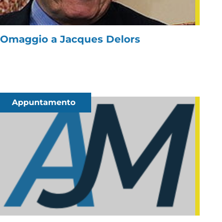
Omaggio a Jacques Delors
Appuntamento