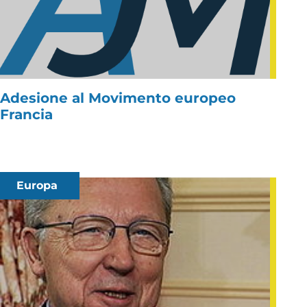
Adesione al Movimento europeo
Francia
Europa