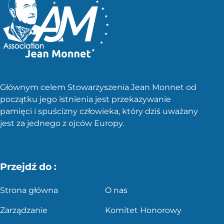
Głównym celem Stowarzyszenia Jean Monnet od
początku jego istnienia jest przekazywanie
pamięci i spuścizny człowieka, który dziś uważany
jest za jednego z ojców Europy.
Przejdź do :
Strona główna
O nas
Zarządzanie
Komitet Honorowy