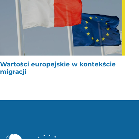
Wartości europejskie w kontekście
migracji