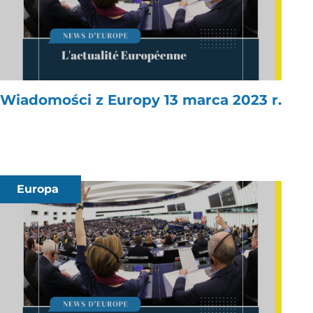
Wiadomości z Europy 13 marca 2023 r.
Europa