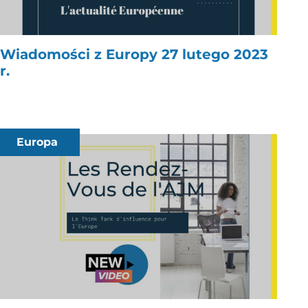
Wiadomości z Europy 27 lutego 2023
r.
Europa