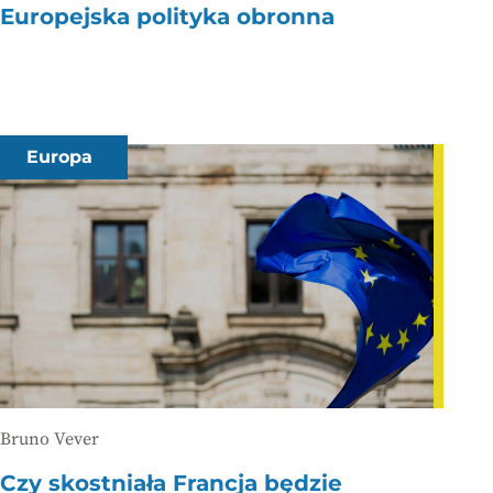
Europejska polityka obronna
Europa
Bruno Vever
Czy skostniała Francja będzie