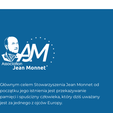
Głównym celem Stowarzyszenia Jean Monnet od
początku jego istnienia jest przekazywanie
pamięci i spuścizny człowieka, który dziś uważany
jest za jednego z ojców Europy.