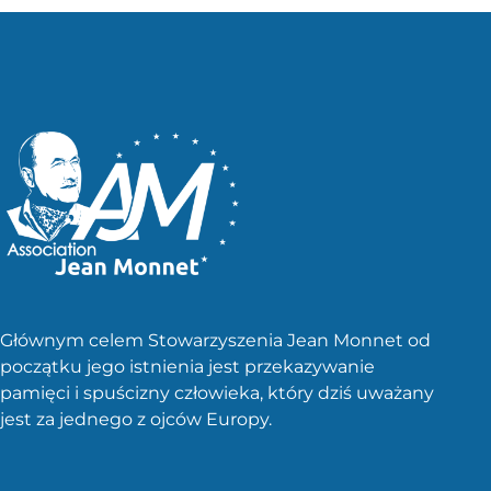
Głównym celem Stowarzyszenia Jean Monnet od
początku jego istnienia jest przekazywanie
pamięci i spuścizny człowieka, który dziś uważany
jest za jednego z ojców Europy.