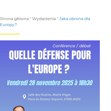
Strona główna
"
Wydarzenia
"
Jaka obrona dla
Europy?