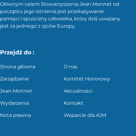
Głównym celem Stowarzyszenia Jean Monnet od
początku jego istnienia jest przekazywanie
pamięci i spuścizny człowieka, który dziś uważany
jest za jednego z ojców Europy.
Przejdź do :
Strona główna
O nas
Zarządzanie
Komitet Honorowy
Jean Monnet
Aktualności
Wydarzenia
Kontakt
Nota prawna
Wsparcie dla AJM