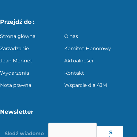
Przejdź do :
Strona główna
O nas
Zarządzanie
Komitet Honorowy
Jean Monnet
Aktualności
Wydarzenia
Kontakt
Nota prawna
Wsparcie dla AJM
Newsletter
S