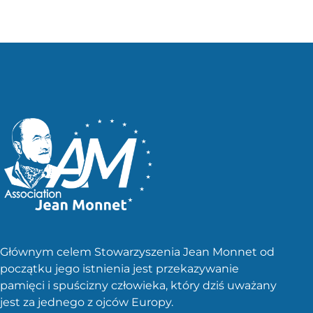
Głównym celem Stowarzyszenia Jean Monnet od
początku jego istnienia jest przekazywanie
pamięci i spuścizny człowieka, który dziś uważany
jest za jednego z ojców Europy.