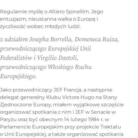
Regularnie myślę o Altiero Spinellim. Jego
entuzjazm, nieustanna walka o Europę i
życzliwość wobec młodych ludzi.
z udziałem Josepha Borrella, Domeneca Ruiza,
przewodniczącego Europejskiej Unii
Federalistów i Virgilio Dastoli,
przewodniczącego Włoskiego Ruchu
Europejskiego.
Jako przewodniczący JEF Francja, a następnie
delegat generalny Klubu Victora Hugo na Stany
Zjednoczone Europy, miałem wyjątkowe szczęście
organizować spotkania z nim i JEF w Senacie w
Paryżu oraz być obecnym 14 lutego 1984 r. w
Parlamencie Europejskim przy projekcie Traktatu
o Unii Europejskiej, a także organizować spotkania