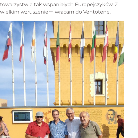
towarzystwie tak wspaniałych Europejczyków. Z
wielkim wzruszeniem wracam do Ventotene.