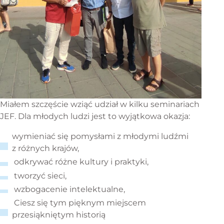
Miałem szczęście wziąć udział w kilku seminariach
JEF. Dla młodych ludzi jest to wyjątkowa okazja:
wymieniać się pomysłami z młodymi ludźmi
z różnych krajów,
odkrywać różne kultury i praktyki,
tworzyć sieci,
wzbogacenie intelektualne,
Ciesz się tym pięknym miejscem
przesiąkniętym historią