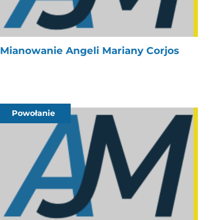
Mianowanie Angeli Mariany Corjos
Powołanie