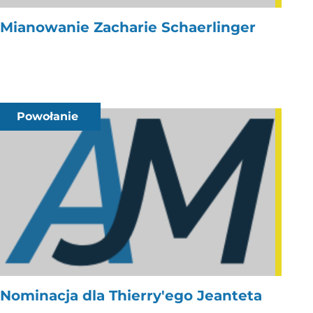
Mianowanie Zacharie Schaerlinger
Powołanie
Nominacja dla Thierry'ego Jeanteta