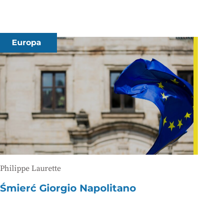
Europa
Philippe Laurette
Śmierć Giorgio Napolitano