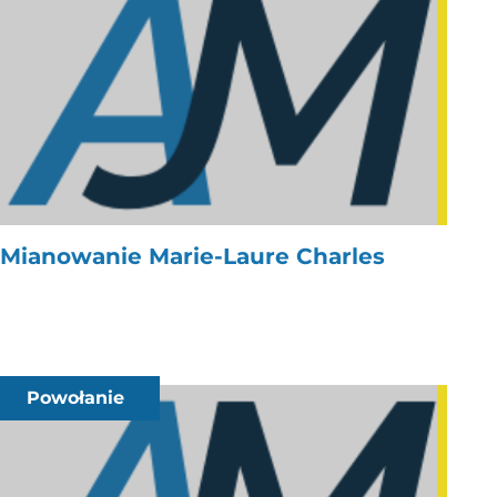
Mianowanie Marie-Laure Charles
Powołanie