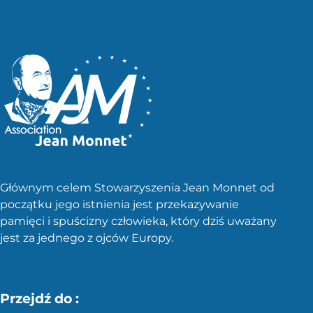
Głównym celem Stowarzyszenia Jean Monnet od
początku jego istnienia jest przekazywanie
pamięci i spuścizny człowieka, który dziś uważany
jest za jednego z ojców Europy.
Przejdź do :