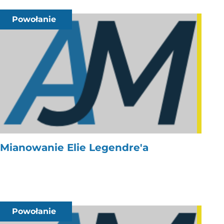
Powołanie
Mianowanie Elie Legendre'a
Powołanie