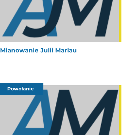
Mianowanie Julii Mariau
Powołanie