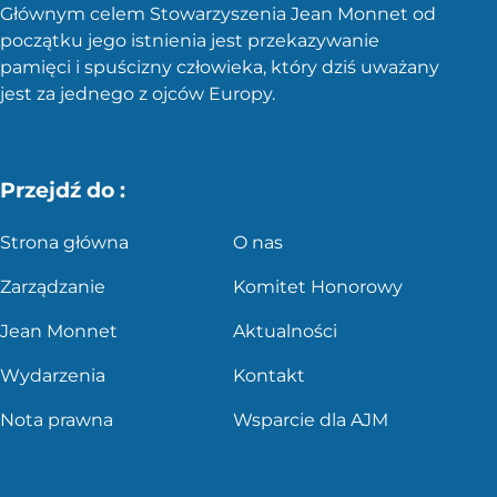
Głównym celem Stowarzyszenia Jean Monnet od
początku jego istnienia jest przekazywanie
pamięci i spuścizny człowieka, który dziś uważany
jest za jednego z ojców Europy.
Przejdź do :
Strona główna
O nas
Zarządzanie
Komitet Honorowy
Jean Monnet
Aktualności
Wydarzenia
Kontakt
Nota prawna
Wsparcie dla AJM