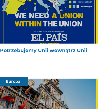
Potrzebujemy Unii wewnątrz Unii
Europa