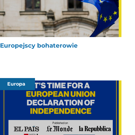
Europejscy bohaterowie
Europa