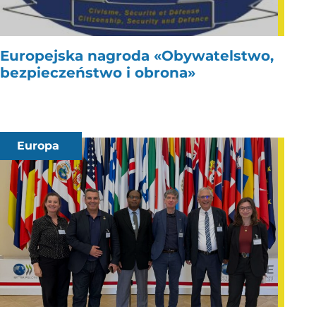
Europejska nagroda «Obywatelstwo,
bezpieczeństwo i obrona»
Europa