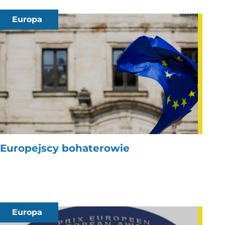
Europa
Europejscy bohaterowie
Europa