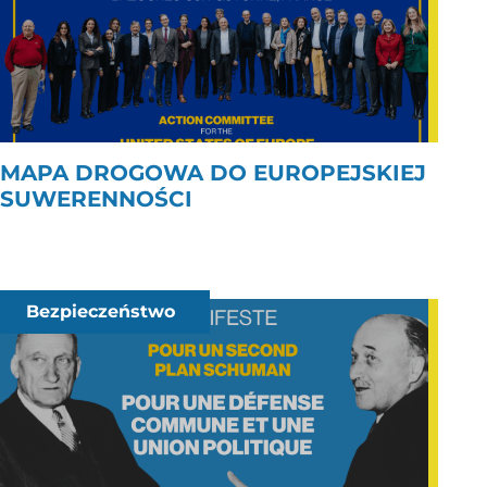
MAPA DROGOWA DO EUROPEJSKIEJ
SUWERENNOŚCI
Bezpieczeństwo