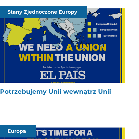
Stany Zjednoczone Europy
Potrzebujemy Unii wewnątrz Unii
Europa