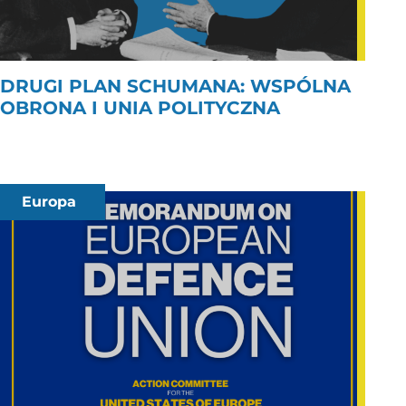
DRUGI PLAN SCHUMANA: WSPÓLNA
OBRONA I UNIA POLITYCZNA
Europa