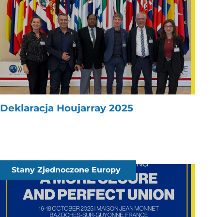
Deklaracja Houjarray 2025
Stany Zjednoczone Europy