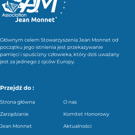
Głównym celem Stowarzyszenia Jean Monnet od
początku jego istnienia jest przekazywanie
pamięci i spuścizny człowieka, który dziś uważany
jest za jednego z ojców Europy.
Przejdź do :
Strona główna
O nas
Zarządzanie
Komitet Honorowy
Jean Monnet
Aktualności