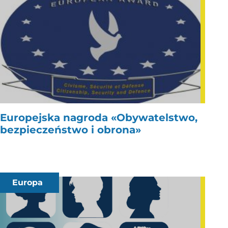
Europejska nagroda «Obywatelstwo,
bezpieczeństwo i obrona»
Europa