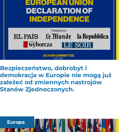
Bezpieczeństwo, dobrobyt i
demokracja w Europie nie mogą już
zależeć od zmiennych nastrojów
Stanów Zjednoczonych.
Europa