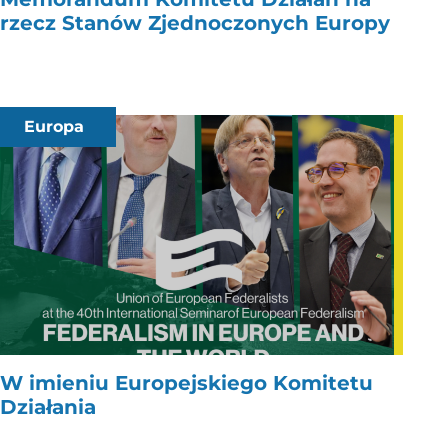
rzecz Stanów Zjednoczonych Europy
Europa
W imieniu Europejskiego Komitetu
Działania