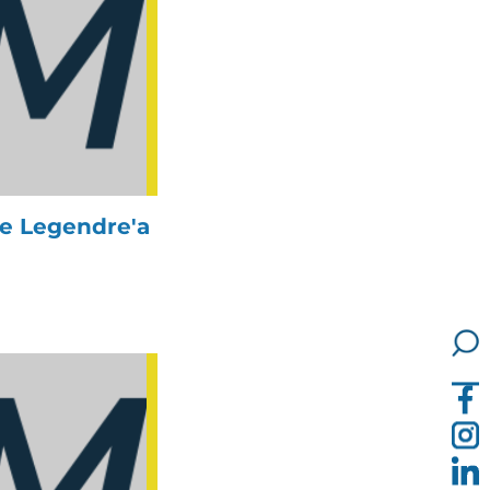
e Legendre'a