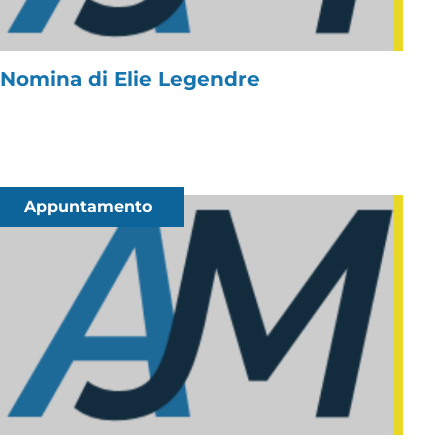
Nomina di Elie Legendre
Appuntamento