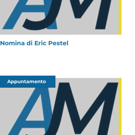
Nomina di Eric Pestel
Appuntamento