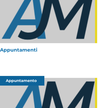
Appuntamenti
Appuntamento