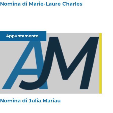
Nomina di Marie-Laure Charles
Appuntamento
Nomina di Julia Mariau