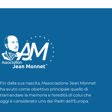
articoli
Fin dalla sua nascita, l'Associazione Jean Monnet
ha avuto come obiettivo principale quello di
tramandare la memoria e l'eredità di colui che
oggi è considerato uno dei Padri dell'Europa.