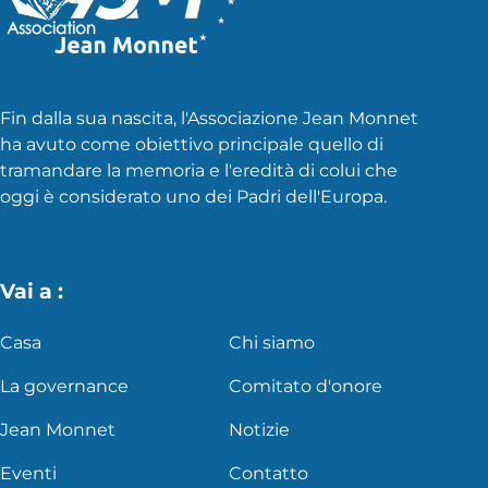
Fin dalla sua nascita, l'Associazione Jean Monnet
ha avuto come obiettivo principale quello di
tramandare la memoria e l'eredità di colui che
oggi è considerato uno dei Padri dell'Europa.
Vai a :
Casa
Chi siamo
La governance
Comitato d'onore
Jean Monnet
Notizie
Eventi
Contatto