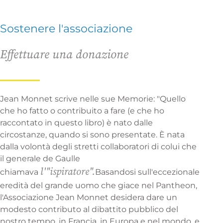
Sostenere l'associazione
Effettuare una donazione
Jean Monnet scrive nelle sue Memorie: "Quello
che ho fatto o contribuito a fare (e che ho
raccontato in questo libro) è nato dalle
circostanze, quando si sono presentate. È nata
dalla volontà degli stretti collaboratori di colui che
il generale de Gaulle
l'"ispiratore".
chiamava
Basandosi sull'eccezionale
eredità del grande uomo che giace nel Pantheon,
l'Associazione Jean Monnet desidera dare un
modesto contributo al dibattito pubblico del
nostro tempo, in Francia, in Europa e nel mondo, e