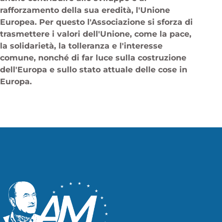
rafforzamento della sua eredità, l'Unione
Europea. Per questo l'Associazione si sforza di
trasmettere i valori dell'Unione, come la pace,
la solidarietà, la tolleranza e l'interesse
comune, nonché di far luce sulla costruzione
dell'Europa e sullo stato attuale delle cose in
Europa.