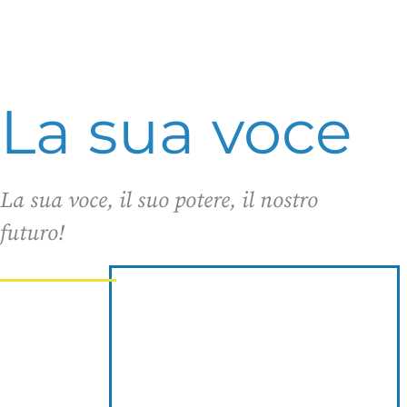
La sua voce
La sua voce, il suo potere, il nostro
futuro!