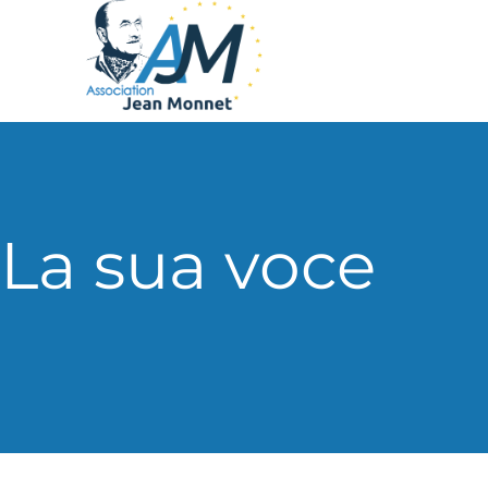
La sua voce