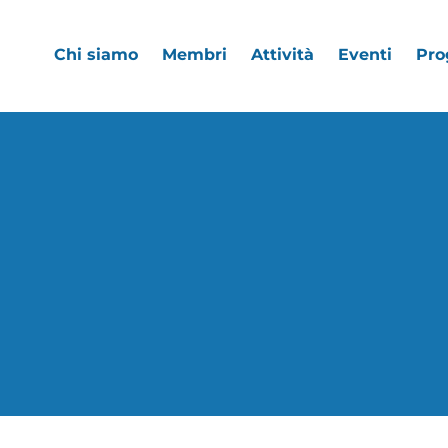
Chi siamo
Membri
Attività
Eventi
Pro