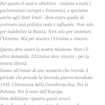
Per questo il nostro obiettivo - insieme a tutti i
parlamentari europei e britannici, e speriamo
anche agli Stati Uniti - deve essere quello di
costruire una politica reale e influente. Non solo
per indebolire la Russia. Non solo per sostenere
l'Ucraina. Ma per aiutare l'Ucraina a vincere.
Questa deve essere la nostra missione. Non c'è
altra domanda. L'Ucraina deve vincere - per la
nostra libertà.
Siamo all'inizio di uno scenario che ricorda il
periodo che precede la Seconda guerra mondiale.
1938. L'invasione della Cecoslovacchia. Poi la
Polonia. Poi il resto dell'Europa.
Non dobbiamo ripetere questi errori.