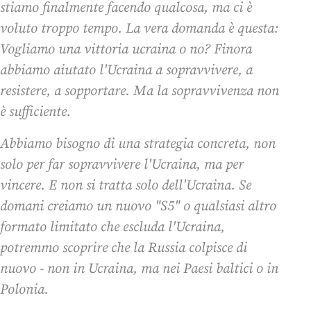
stiamo finalmente facendo qualcosa, ma ci è
voluto troppo tempo. La vera domanda è questa:
Vogliamo una vittoria ucraina o no? Finora
abbiamo aiutato l'Ucraina a sopravvivere, a
resistere, a sopportare. Ma la sopravvivenza non
è sufficiente.
Abbiamo bisogno di una strategia concreta, non
solo per far sopravvivere l'Ucraina, ma per
vincere. E non si tratta solo dell'Ucraina. Se
domani creiamo un nuovo "S5" o qualsiasi altro
formato limitato che escluda l'Ucraina,
potremmo scoprire che la Russia colpisce di
nuovo - non in Ucraina, ma nei Paesi baltici o in
Polonia.