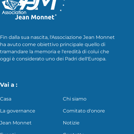
Fin dalla sua nascita, l'Associazione Jean Monnet
ha avuto come obiettivo principale quello di
tramandare la memoria e l'eredità di colui che
oggi è considerato uno dei Padri dell'Europa.
Vai a :
Casa
Chi siamo
La governance
Comitato d'onore
Jean Monnet
Notizie