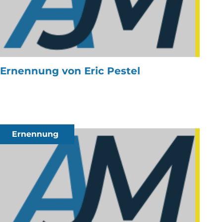
Ernennung von Eric Pestel
Ernennung