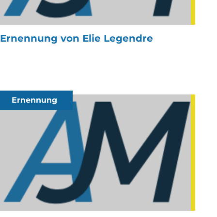
Ernennung von Elie Legendre
Ernennung