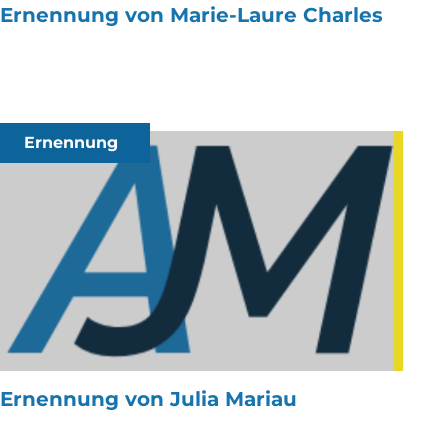
Ernennung von Marie-Laure Charles
Ernennung
Ernennung von Julia Mariau