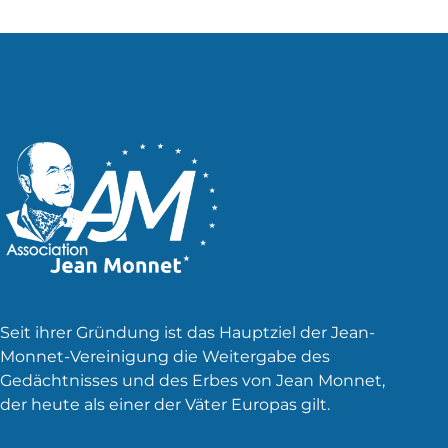
Beiträge
Seit ihrer Gründung ist das Hauptziel der Jean-
Monnet-Vereinigung die Weitergabe des
Gedächtnisses und des Erbes von Jean Monnet,
der heute als einer der Väter Europas gilt.