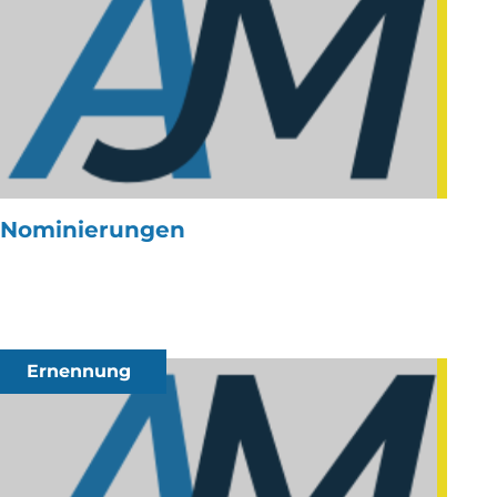
Nominierungen
Ernennung