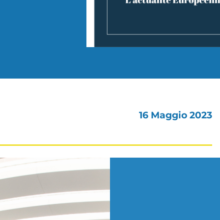
16 Maggio 2023