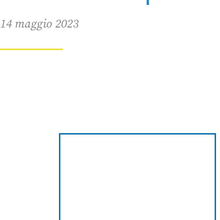
14 maggio 2023