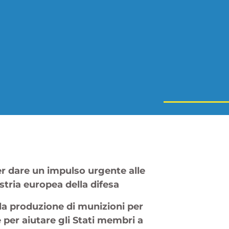
er dare un impulso urgente alle
stria europea della difesa
a produzione di munizioni per
 per aiutare gli Stati membri a