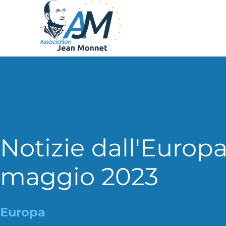
Notizie dall'Europa
maggio 2023
Europa