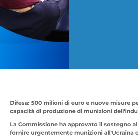
Difesa: 500 milioni di euro e nuove misure p
capacità di produzione di munizioni dell'indu
La Commissione ha approvato il sostegno all
fornire urgentemente munizioni all'Ucraina e