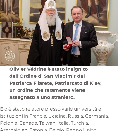
Olivier Védrine è stato insignito
dell'Ordine di San Vladimir dal
Patriarca Filarete, Patriarcato di Kiev,
un ordine che raramente viene
assegnato a uno straniero.
È o è stato relatore presso varie università e
istituzioni in Francia, Ucraina, Russia, Germania,
Polonia, Canada, Taiwan, Italia, Turchia,
Azerbaigian, Estonia, Belgio, Regno Unito,