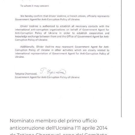
Nominato membro del primo ufficio
anticorruzione dell'Ucraina l'11 aprile 2014