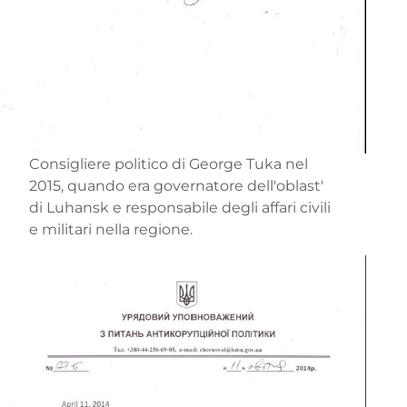
Consigliere politico di George Tuka nel
2015, quando era governatore dell'oblast'
di Luhansk e responsabile degli affari civili
e militari nella regione.