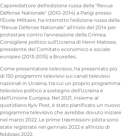
Caporedattore dell'edizione russa della "Revue
Défense Nationale" (2010-2014) a Parigi presso
l'École Militaire, ha interrotto l'edizione russa della
"Revue Défense Nationale" all'inizio del 2014 per
protestare contro l'annessione della Crimea.
Consigliere politico sull'Ucraina di Henri Malosse,
presidente del Comitato economico e sociale
europeo (2013-2015) a Bruxelles.
Come presentatore televisivo, ha presentato più
di 150 programmi televisivi sui canali televisivi
nazionali in Ucraina, tra cui un proprio programma
televisivo politico a sostegno dell'Ucraina e
dell'Unione Europea. Nel 2021, insieme al
quotidiano Kyiv Post, è stato pianificato un nuovo
programma televisivo che avrebbe dovuto iniziare
nel marzo 2022. Le prime trasmissioni pilota sono
state registrate nel gennaio 2022 e all'inizio di
febbraio 2022.