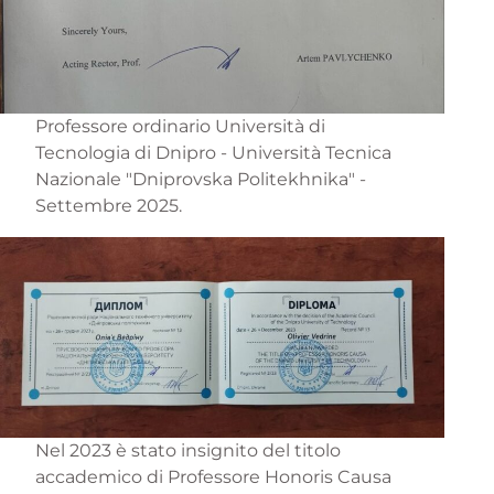
Professore ordinario Università di
Tecnologia di Dnipro - Università Tecnica
Nazionale "Dniprovska Politekhnika" -
Settembre 2025.
Nel 2023 è stato insignito del titolo
accademico di Professore Honoris Causa