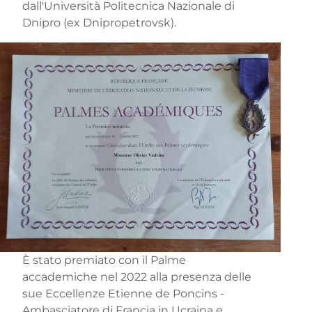
dall'Università Politecnica Nazionale di
Dnipro (ex Dnipropetrovsk).
È stato premiato con il
Palme
accademiche
nel 2022 alla presenza delle
sue Eccellenze Etienne de Poncins -
Ambasciatore di Francia in Ucraina e