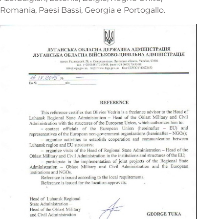
Romania, Paesi Bassi, Georgia e Portogallo.