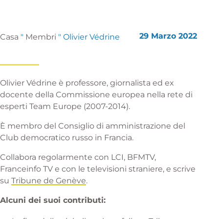
29 Marzo 2022
Casa
"
Membri
"
Olivier Védrine
Olivier Védrine è professore, giornalista ed ex
docente della Commissione europea nella rete di
esperti Team Europe (2007-2014).
È membro del Consiglio di amministrazione del
Club democratico russo in Francia.
Collabora regolarmente con LCI, BFMTV,
Franceinfo TV e con le televisioni straniere, e scrive
su
Tribune de Genève
.
Alcuni dei suoi contributi: