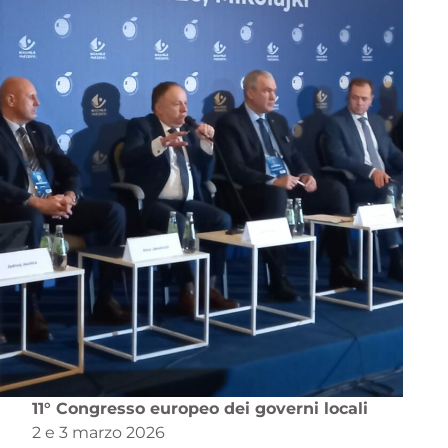
11° Congresso europeo dei governi locali
2 e 3 marzo 2026