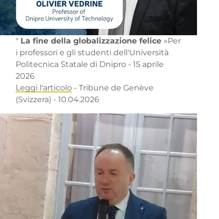
"
La fine della globalizzazione felice
»Per
i professori e gli studenti dell'Università
Politecnica Statale di Dnipro - 15 aprile
2026
Leggi l'articolo
- Tribune de Genève
(Svizzera) - 10.04.2026