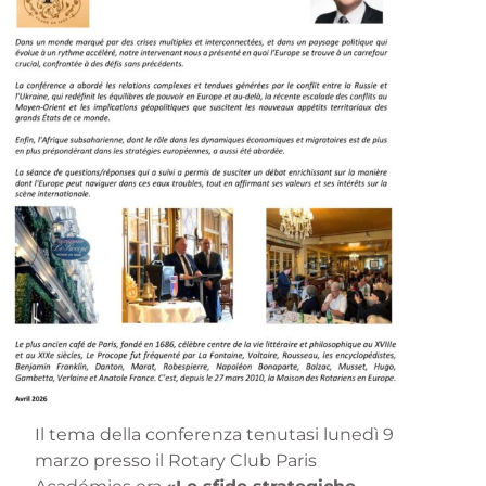
Il tema della conferenza tenutasi lunedì 9
marzo presso il Rotary Club Paris