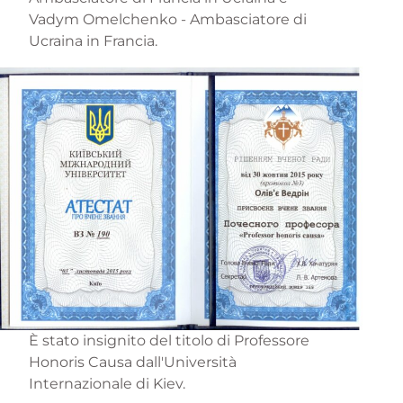
Vadym Omelchenko - Ambasciatore di
Ucraina in Francia.
È stato insignito del titolo di Professore
Honoris Causa dall'Università
Internazionale di Kiev.