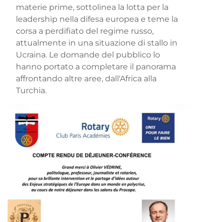
materie prime, sottolinea la lotta per la
leadership nella difesa europea e teme la
corsa a perdifiato del regime russo,
attualmente in una situazione di stallo in
Ucraina. Le domande del pubblico lo
hanno portato a completare il panorama
affrontando altre aree, dall'Africa alla
Turchia.