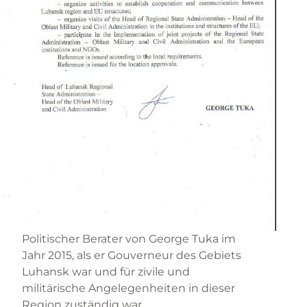
Politischer Berater von George Tuka im
Jahr 2015, als er Gouverneur des Gebiets
Luhansk war und für zivile und
militärische Angelegenheiten in dieser
Region zuständig war.