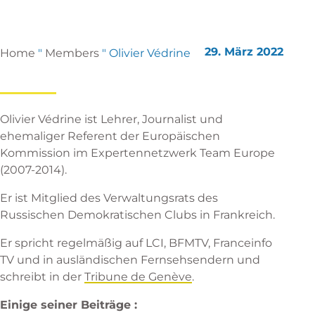
29. März 2022
Home
"
Members
"
Olivier Védrine
Olivier Védrine ist Lehrer, Journalist und
ehemaliger Referent der Europäischen
Kommission im Expertennetzwerk Team Europe
(2007-2014).
Er ist Mitglied des Verwaltungsrats des
Russischen Demokratischen Clubs in Frankreich.
Er spricht regelmäßig auf LCI, BFMTV, Franceinfo
TV und in ausländischen Fernsehsendern und
schreibt in der
Tribune de Genève
.
Einige seiner Beiträge :