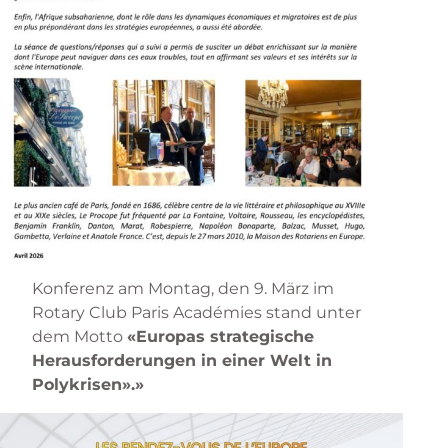
Konferenz am Montag, den 9. März im
Rotary Club Paris Académies stand unter
dem Motto
«Europas strategische
Herausforderungen in einer Welt in
Polykrisen».»