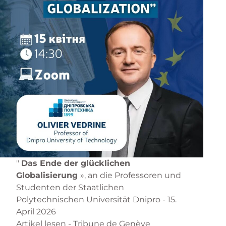
"
Das Ende der glücklichen
Globalisierung
», an die Professoren und
Studenten der Staatlichen
Polytechnischen Universität Dnipro - 15.
April 2026
Artikel lesen
- Tribune de Genève