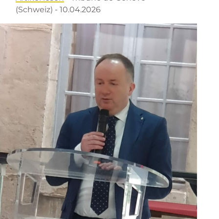
(Schweiz) - 10.04.2026