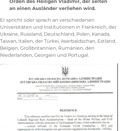
Orden des Heiligen Vladimir, der selten
an einen Ausländer verliehen wird.
Er spricht oder sprach an verschiedenen
Universitäten und Institutionen in Frankreich, der
Ukraine, Russland, Deutschland, Polen, Kanada,
Taiwan, Italien, der Türkei, Aserbaidschan, Estland,
Belgien, Großbritannien, Rumänien, den
Niederlanden, Georgien und Portugal.