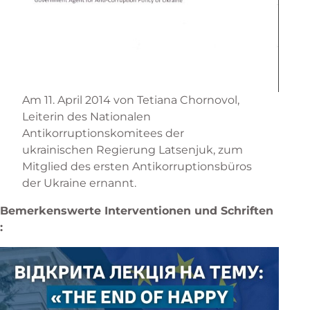
Am 11. April 2014 von Tetiana Chornovol,
Leiterin des Nationalen
Antikorruptionskomitees der
ukrainischen Regierung Latsenjuk, zum
Mitglied des ersten Antikorruptionsbüros
der Ukraine ernannt.
Bemerkenswerte Interventionen und Schriften
: