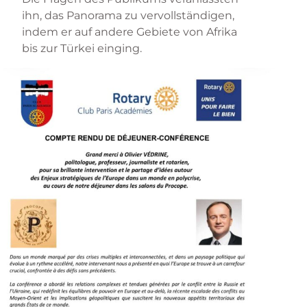
ihn, das Panorama zu vervollständigen,
indem er auf andere Gebiete von Afrika
bis zur Türkei einging.