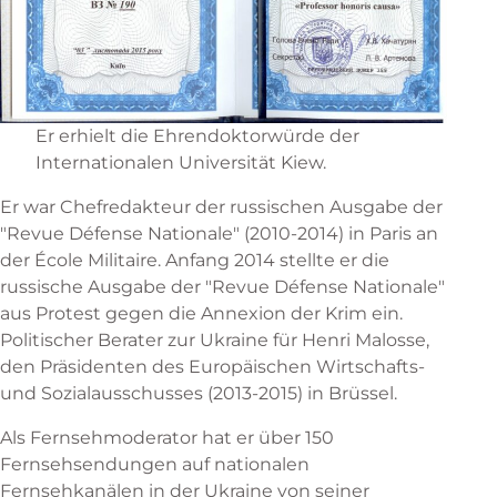
Er erhielt die Ehrendoktorwürde der
Internationalen Universität Kiew.
Er war Chefredakteur der russischen Ausgabe der
"Revue Défense Nationale" (2010-2014) in Paris an
der École Militaire. Anfang 2014 stellte er die
russische Ausgabe der "Revue Défense Nationale"
aus Protest gegen die Annexion der Krim ein.
Politischer Berater zur Ukraine für Henri Malosse,
den Präsidenten des Europäischen Wirtschafts-
und Sozialausschusses (2013-2015) in Brüssel.
Als Fernsehmoderator hat er über 150
Fernsehsendungen auf nationalen
Fernsehkanälen in der Ukraine von seiner