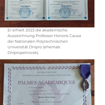
Er erhielt 2023 die akademische
Auszeichnung Professor Honoris Causa
der Nationalen Polytechnischen
Universität Dnipro (ehemals
Dnipropetrovsk).