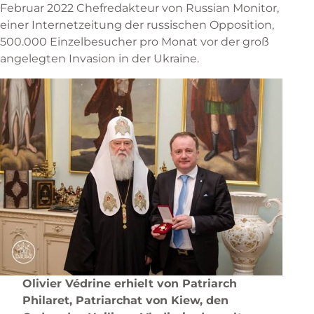
Februar 2022 Chefredakteur von Russian Monitor,
einer Internetzeitung der russischen Opposition,
500.000 Einzelbesucher pro Monat vor der groß
angelegten Invasion in der Ukraine.
Olivier Védrine erhielt von Patriarch
Philaret, Patriarchat von Kiew, den