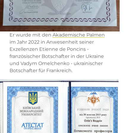
Er wurde mit den
Akademische Palmen
im Jahr 2022 in Anwesenheit seiner
Exzellenzen Etienne de Poncins -
französischer Botschafter in der Ukraine
und Vadym Omelchenko - ukrainischer
Botschafter für Frankreich.