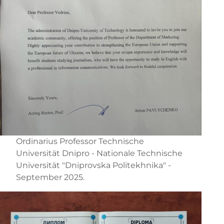
Ordinarius Professor Technische
Universität Dnipro - Nationale Technische
Universität "Dniprovska Politekhnika" -
September 2025.