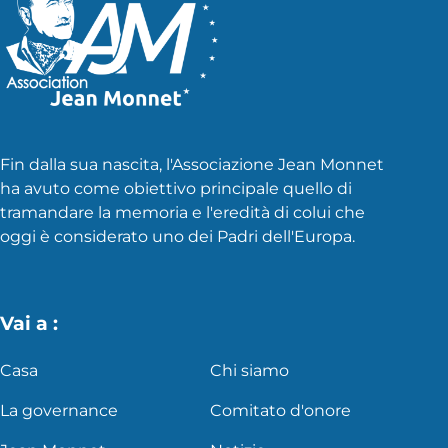
Fin dalla sua nascita, l'Associazione Jean Monnet
ha avuto come obiettivo principale quello di
tramandare la memoria e l'eredità di colui che
oggi è considerato uno dei Padri dell'Europa.
Vai a :
Casa
Chi siamo
La governance
Comitato d'onore