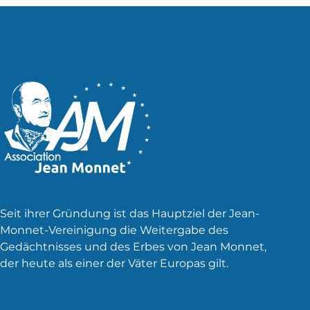
Seit ihrer Gründung ist das Hauptziel der Jean-
Monnet-Vereinigung die Weitergabe des
Gedächtnisses und des Erbes von Jean Monnet,
der heute als einer der Väter Europas gilt.