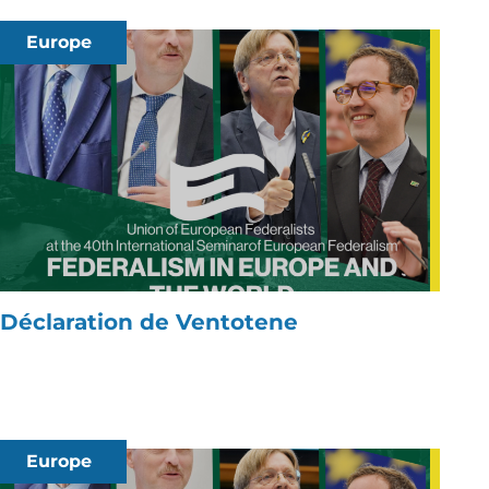
Europe
Déclaration de Ventotene
Europe