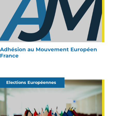
Adhésion au Mouvement Européen
France
Elections Européennes