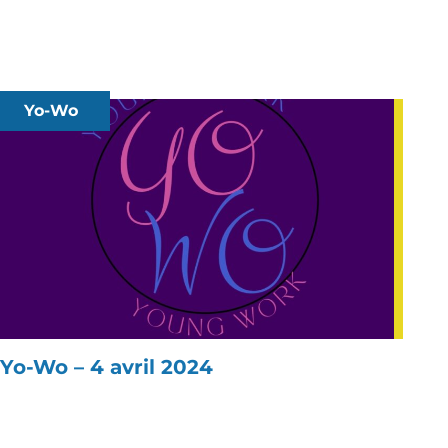
Yo-Wo
Yo-Wo – 4 avril 2024