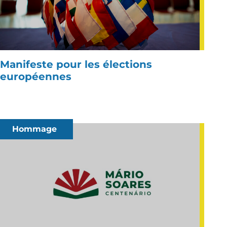
Manifeste pour les élections
européennes
Hommage