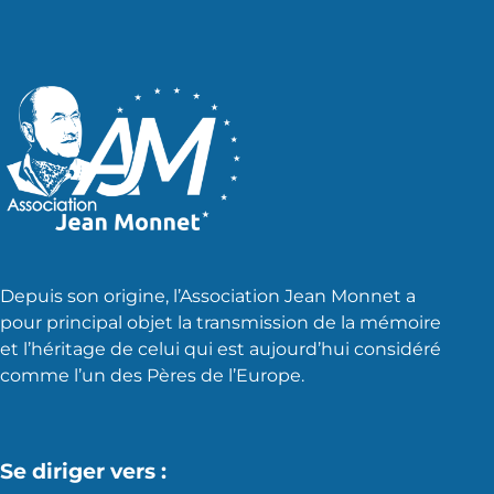
Depuis son origine, l’Association Jean Monnet a
pour principal objet la transmission de la mémoire
et l’héritage de celui qui est aujourd’hui considéré
comme l’un des Pères de l’Europe.
Se diriger vers :