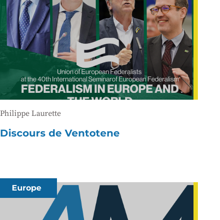
Philippe Laurette
Discours de Ventotene
Europe