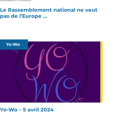
Le Rassemblement national ne veut
pas de l’Europe …
Yo-Wo
Yo-Wo – 5 avril 2024