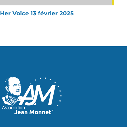
Her Voice 13 février 2025