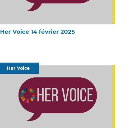
Her Voice 14 février 2025
Her Voice