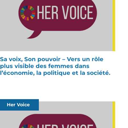
Sa voix, Son pouvoir – Vers un rôle
plus visible des femmes dans
l’économie, la politique et la société.
Her Voice