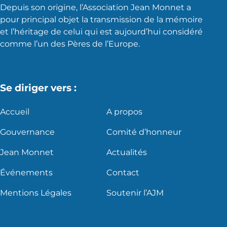
Depuis son origine, l’Association Jean Monnet a
pour principal objet la transmission de la mémoire
et l’héritage de celui qui est aujourd’hui considéré
comme l’un des Pères de l’Europe.
Se diriger vers :
Accueil
A propos
Gouvernance
Comité d’honneur
Jean Monnet
Actualités
Événements
Contact
Mentions Légales
Soutenir l’AJM