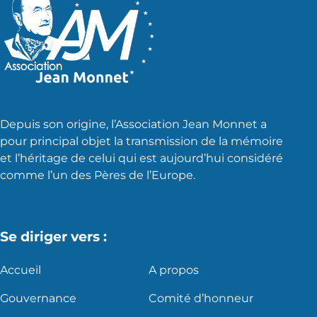
Depuis son origine, l’Association Jean Monnet a
pour principal objet la transmission de la mémoire
et l’héritage de celui qui est aujourd’hui considéré
comme l’un des Pères de l’Europe.
Se diriger vers :
Accueil
A propos
Gouvernance
Comité d’honneur