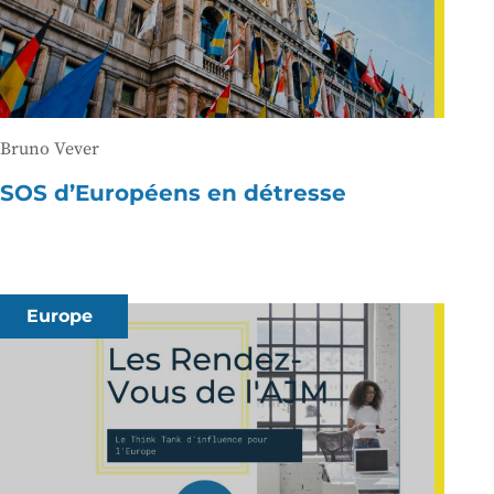
Bruno Vever
SOS d’Européens en détresse
Europe