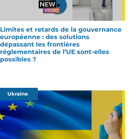
Limites et retards de la gouvernance
européenne : des solutions
dépassant les frontières
réglementaires de l’UE sont-elles
possibles ?
Ukraine