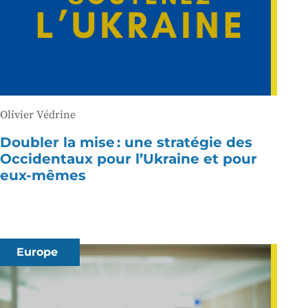
Olivier Védrine
Doubler la mise : une stratégie des
Occidentaux pour l’Ukraine et pour
eux-mêmes
Europe