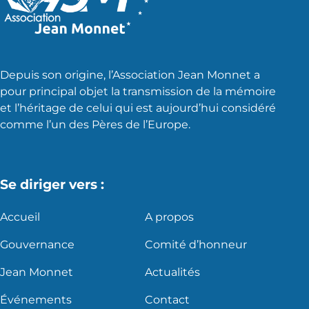
Depuis son origine, l’Association Jean Monnet a
pour principal objet la transmission de la mémoire
et l’héritage de celui qui est aujourd’hui considéré
comme l’un des Pères de l’Europe.
Se diriger vers :
Accueil
A propos
Gouvernance
Comité d’honneur
Jean Monnet
Actualités
Événements
Contact