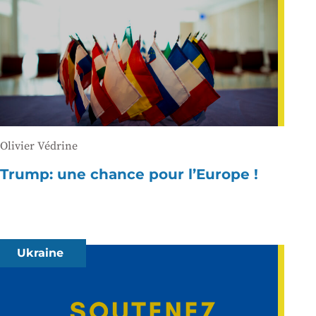
Olivier Védrine
Trump: une chance pour l’Europe !
Ukraine