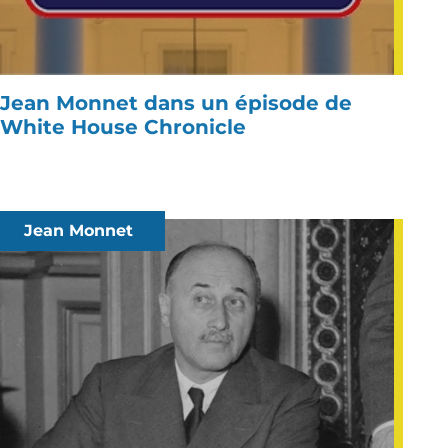
Jean Monnet dans un épisode de
White House Chronicle
Jean Monnet