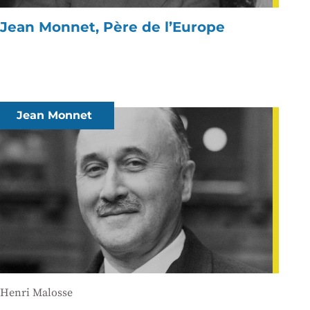
Jean Monnet, Père de l’Europe
Jean Monnet
Henri Malosse