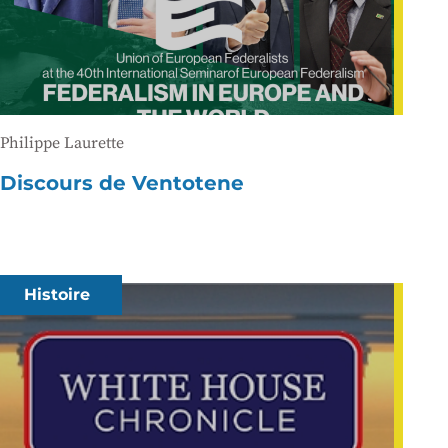
Philippe Laurette
Discours de Ventotene
Histoire