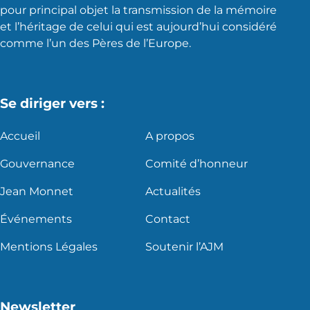
pour principal objet la transmission de la mémoire
et l’héritage de celui qui est aujourd’hui considéré
comme l’un des Pères de l’Europe.
Se diriger vers :
Accueil
A propos
Gouvernance
Comité d’honneur
Jean Monnet
Actualités
Événements
Contact
Mentions Légales
Soutenir l’AJM
Newsletter