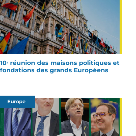
10ᵉ réunion des maisons politiques et
fondations des grands Européens
Europe