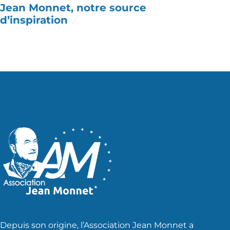
Jean Monnet, notre source
d’inspiration
Depuis son origine, l’Association Jean Monnet a