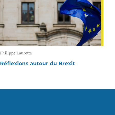
Philippe Laurette
Réflexions autour du Brexit