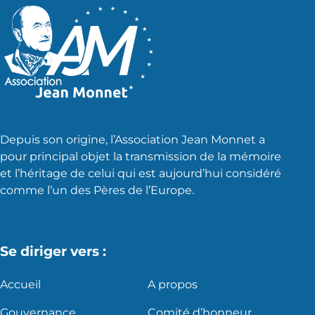
Depuis son origine, l’Association Jean Monnet a
pour principal objet la transmission de la mémoire
et l’héritage de celui qui est aujourd’hui considéré
comme l’un des Pères de l’Europe.
Se diriger vers :
Accueil
A propos
Gouvernance
Comité d’honneur