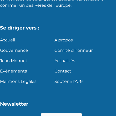
comme l’un des Pères de l’Europe.
Se diriger vers :
Accueil
A propos
Gouvernance
Comité d’honneur
Jean Monnet
Actualités
Événements
Contact
Mentions Légales
Soutenir l’AJM
Newsletter