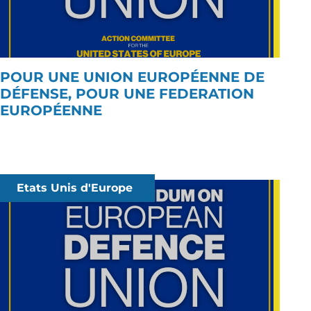
POUR UNE UNION EUROPÉENNE DE
DÉFENSE, POUR UNE FEDERATION
EUROPÉENNE
Etats Unis d'Europe