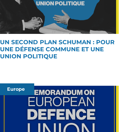
UN SECOND PLAN SCHUMAN : POUR
UNE DÉFENSE COMMUNE ET UNE
UNION POLITIQUE
Europe