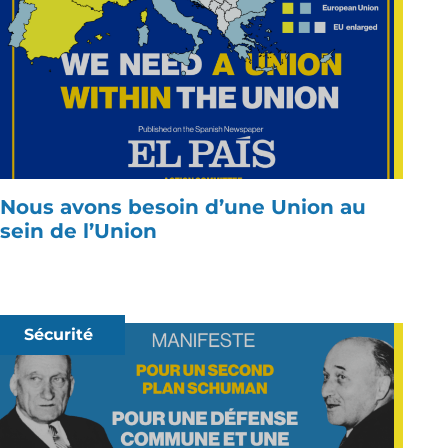
Nous avons besoin d’une Union au
sein de l’Union
Sécurité