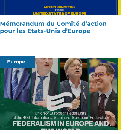
Mémorandum du Comité d’action
pour les États-Unis d’Europe
Europe