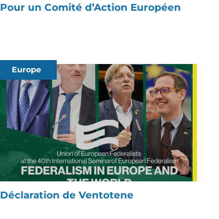
Pour un Comité d’Action Européen
Europe
Déclaration de Ventotene