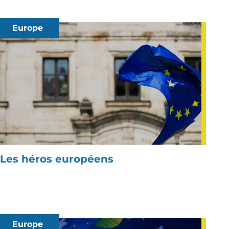
Europe
Les héros européens
Europe