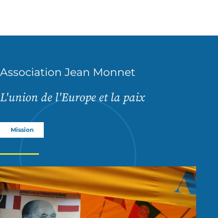
Association Jean Monnet
L'union de l'Europe et la paix
Mission