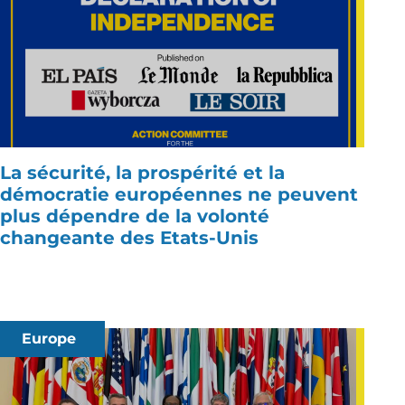
La sécurité, la prospérité et la
démocratie européennes ne peuvent
plus dépendre de la volonté
changeante des Etats-Unis
Europe