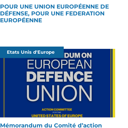
POUR UNE UNION EUROPÉENNE DE
DÉFENSE, POUR UNE FEDERATION
EUROPÉENNE
Etats Unis d'Europe
Mémorandum du Comité d’action