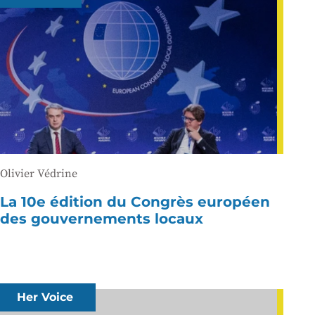
Olivier Védrine
La 10e édition du Congrès européen
des gouvernements locaux
Her Voice