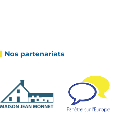
Nos partenariats