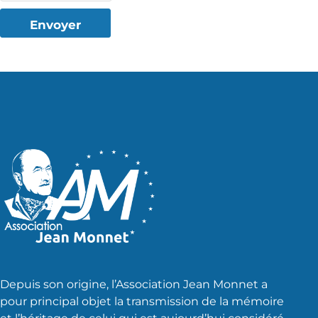
Envoyer
Depuis son origine, l’Association Jean Monnet a
pour principal objet la transmission de la mémoire