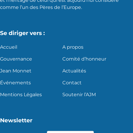
et l’héritage de celui qui est aujourd’hui considéré
comme l’un des Pères de l’Europe.
Se diriger vers :
Accueil
A propos
Gouvernance
Comité d’honneur
Jean Monnet
Actualités
Événements
Contact
Mentions Légales
Soutenir l’AJM
Newsletter