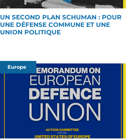
UN SECOND PLAN SCHUMAN : POUR
UNE DÉFENSE COMMUNE ET UNE
UNION POLITIQUE
Europe