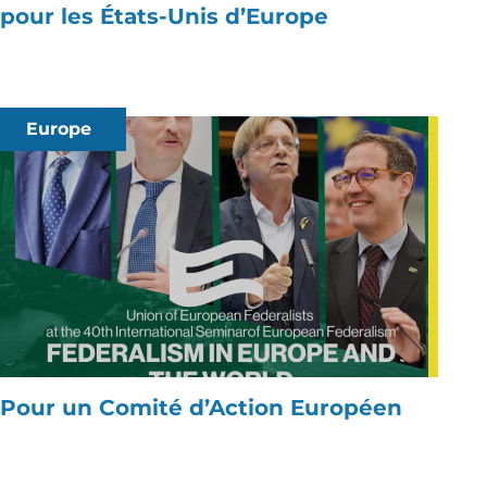
pour les États-Unis d’Europe
Europe
Pour un Comité d’Action Européen