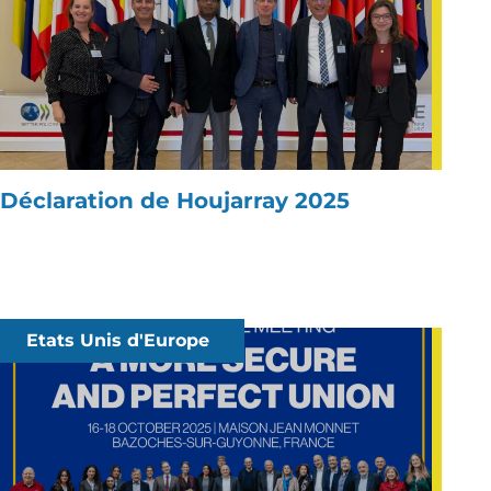
Déclaration de Houjarray 2025
Etats Unis d'Europe