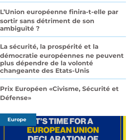
L’Union européenne finira-t-elle par
sortir sans détriment de son
ambiguïté ?
La sécurité, la prospérité et la
démocratie européennes ne peuvent
plus dépendre de la volonté
changeante des Etats-Unis
Prix Européen «Civisme, Sécurité et
Défense»
Europe