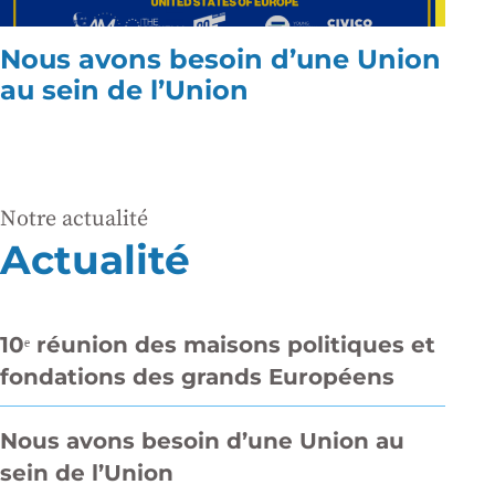
Nous avons besoin d’une Union
au sein de l’Union
Notre actualité
Actualité
10ᵉ réunion des maisons politiques et
fondations des grands Européens
Nous avons besoin d’une Union au
sein de l’Union