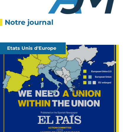
Notre journal
Etats Unis d'Europe