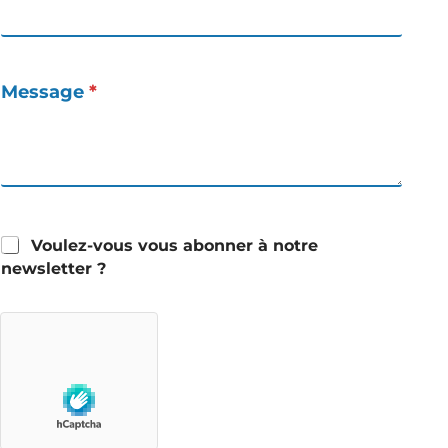
Message
*
Voulez-vous vous abonner à notre
newsletter ?