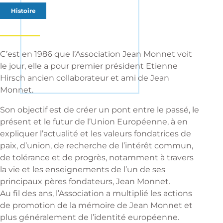
Histoire
C’est en 1986 que l’Association Jean Monnet voit
le jour, elle a pour premier président Etienne
Hirsch ancien collaborateur et ami de Jean
Monnet.
Son objectif est de créer un pont entre le passé, le
présent et le futur de l’Union Européenne, à en
expliquer l’actualité et les valeurs fondatrices de
paix, d’union, de recherche de l’intérêt commun,
de tolérance et de progrès, notamment à travers
la vie et les enseignements de l’un de ses
principaux pères fondateurs, Jean Monnet.
Au fil des ans, l’Association a multiplié les actions
de promotion de la mémoire de Jean Monnet et
plus généralement de l’identité européenne.