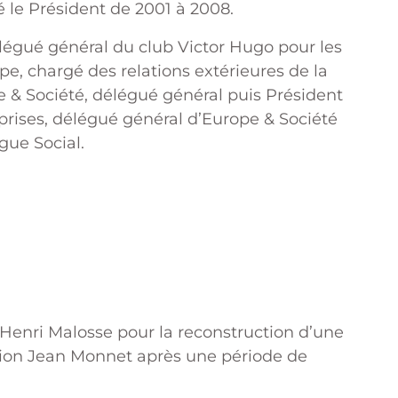
é le Président de 2001 à 2008.
élégué général du club Victor Hugo pour les
pe, chargé des relations extérieures de la
 & Société, délégué général puis Président
prises, délégué général d’Europe & Société
gue Social.
d’Henri Malosse pour la reconstruction d’une
iation Jean Monnet après une période de