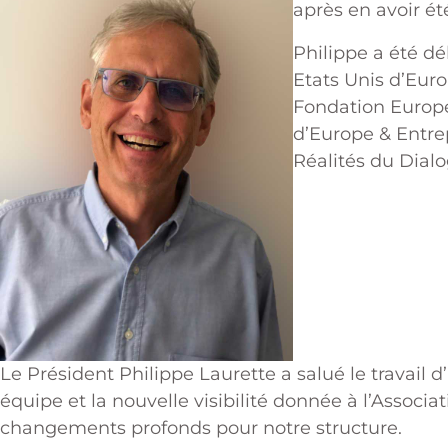
après en avoir ét
Philippe a été d
Etats Unis d’Euro
Fondation Europe
d’Europe & Entre
Réalités du Dialo
Le Président Philippe Laurette a salué le travail 
équipe et la nouvelle visibilité donnée à l’Assoc
changements profonds pour notre structure.