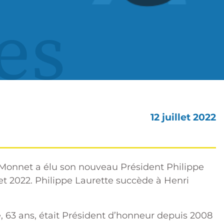
es
12 juillet 2022
n Monnet a élu son nouveau Président Philippe
let 2022. Philippe Laurette succède à Henri
, 63 ans, était Président d’honneur depuis 2008