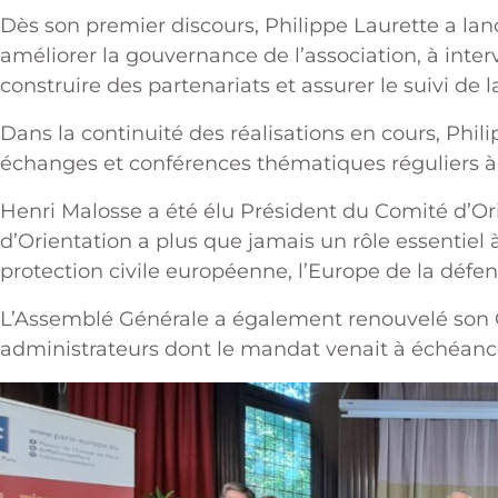
Dès son premier discours, Philippe Laurette a lan
améliorer la gouvernance de l’association, à inte
construire des partenariats et assurer le suivi de 
Dans la continuité des réalisations en cours, Phi
échanges et conférences thématiques réguliers 
Henri Malosse a été élu Président du Comité d’Orie
d’Orientation a plus que jamais un rôle essentiel à
protection civile européenne, l’Europe de la défen
L’Assemblé Générale a également renouvelé son C
administrateurs dont le mandat venait à échéanc