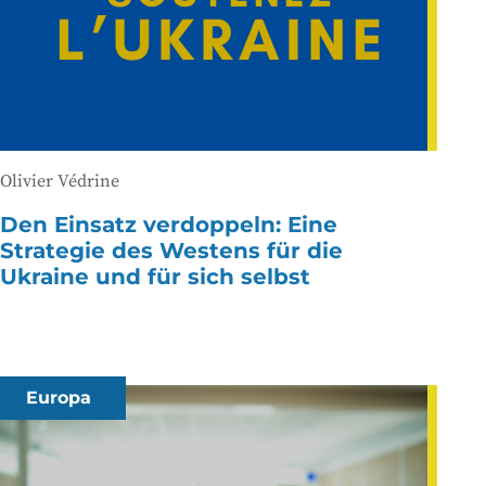
Olivier Védrine
Den Einsatz verdoppeln: Eine
Strategie des Westens für die
Ukraine und für sich selbst
Europa