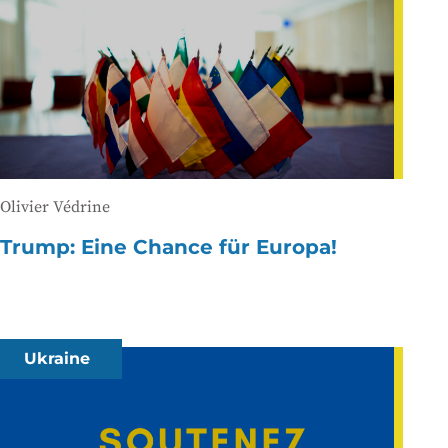
Olivier Védrine
Trump: Eine Chance für Europa!
Ukraine