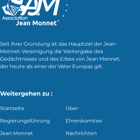
Seit ihrer Gründung ist das Hauptziel der Jean-
Monnet-Vereinigung die Weitergabe des
Gedächtnisses und des Erbes von Jean Monnet,
der heute als einer der Väter Europas gilt.
Weitergehen zu :
Startseite
Über
Regierungsführung
Ehrenkomitee
Jean Monnet
Nachrichten