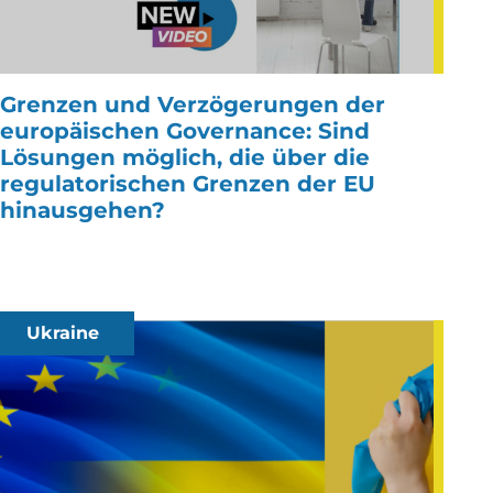
Grenzen und Verzögerungen der
europäischen Governance: Sind
Lösungen möglich, die über die
regulatorischen Grenzen der EU
hinausgehen?
Ukraine