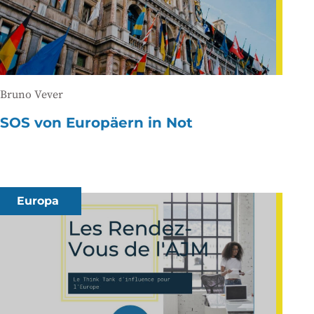
Bruno Vever
SOS von Europäern in Not
Europa