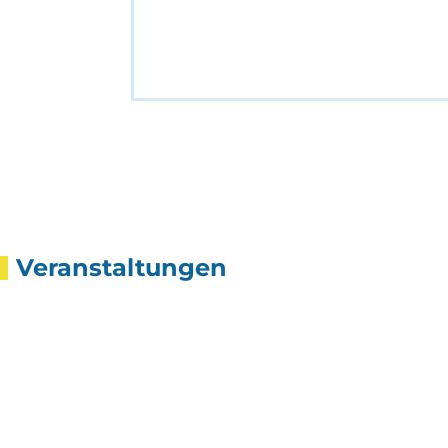
Veranstaltungen