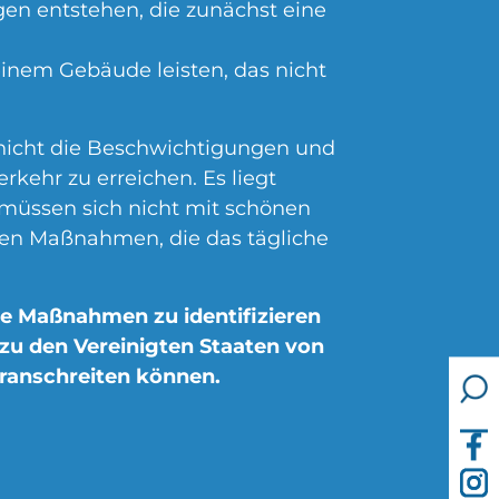
en entstehen, die zunächst eine
einem Gebäude leisten, das nicht
 nicht die Beschwichtigungen und
kehr zu erreichen. Es liegt
 müssen sich nicht mit schönen
ten Maßnahmen, die das tägliche
te Maßnahmen zu identifizieren
zu den Vereinigten Staaten von
ranschreiten können.