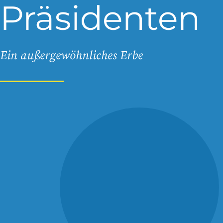
Präsidenten
Ein außergewöhnliches Erbe