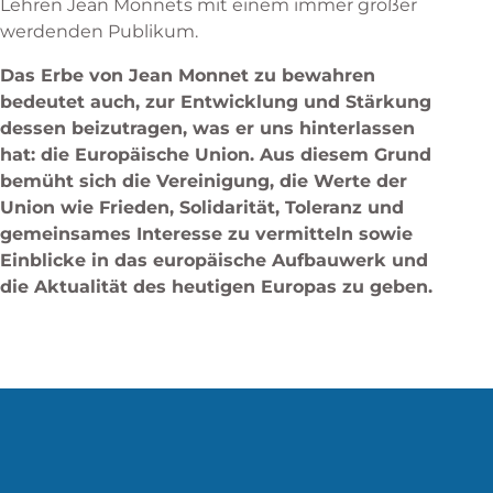
Lehren Jean Monnets mit einem immer größer
werdenden Publikum.
Das Erbe von Jean Monnet zu bewahren
bedeutet auch, zur Entwicklung und Stärkung
dessen beizutragen, was er uns hinterlassen
hat: die Europäische Union. Aus diesem Grund
bemüht sich die Vereinigung, die Werte der
Union wie Frieden, Solidarität, Toleranz und
gemeinsames Interesse zu vermitteln sowie
Einblicke in das europäische Aufbauwerk und
die Aktualität des heutigen Europas zu geben.