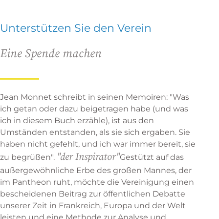
Unterstützen Sie den Verein
Eine Spende machen
Jean Monnet schreibt in seinen Memoiren: "Was
ich getan oder dazu beigetragen habe (und was
ich in diesem Buch erzähle), ist aus den
Umständen entstanden, als sie sich ergaben. Sie
haben nicht gefehlt, und ich war immer bereit, sie
"der Inspirator"
zu begrüßen".
Gestützt auf das
außergewöhnliche Erbe des großen Mannes, der
im Pantheon ruht, möchte die Vereinigung einen
bescheidenen Beitrag zur öffentlichen Debatte
unserer Zeit in Frankreich, Europa und der Welt
leisten und eine Methode zur Analyse und