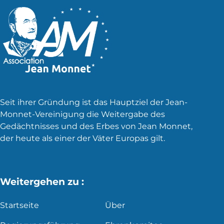
Seit ihrer Gründung ist das Hauptziel der Jean-
Monnet-Vereinigung die Weitergabe des
Gedächtnisses und des Erbes von Jean Monnet,
der heute als einer der Väter Europas gilt.
Weitergehen zu :
Startseite
Über